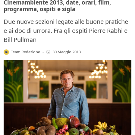
Cinemambiente 2013, date, orari, film,
programma, ospiti e sigla
Due nuove sezioni legate alle buone pratiche
e ai doc di un’ora. Fra gli ospiti Pierre Rabhi e
Bill Pullman
Team Redazione
-
30 Maggio 2013