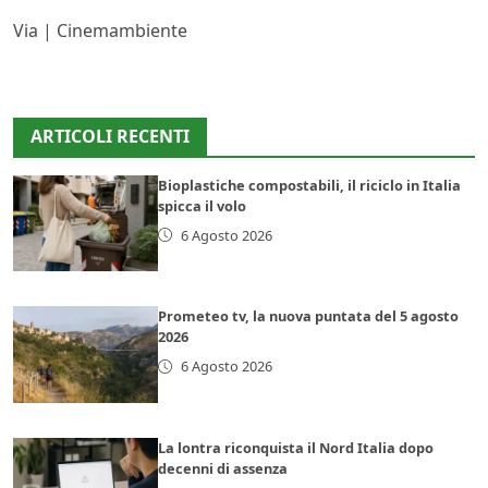
Via | Cinemambiente
ARTICOLI RECENTI
Bioplastiche compostabili, il riciclo in Italia
spicca il volo
6 Agosto 2026
Prometeo tv, la nuova puntata del 5 agosto
2026
6 Agosto 2026
La lontra riconquista il Nord Italia dopo
decenni di assenza