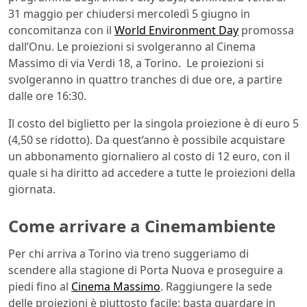
31 maggio per chiudersi mercoledì 5 giugno in
concomitanza con il
World Environment Day
promossa
dall’Onu. Le proiezioni si svolgeranno al Cinema
Massimo di via Verdi 18, a Torino. Le proiezioni si
svolgeranno in quattro tranches di due ore, a partire
dalle ore 16:30.
Il costo del biglietto per la singola proiezione è di euro 5
(4,50 se ridotto). Da quest’anno è possibile acquistare
un abbonamento giornaliero al costo di 12 euro, con il
quale si ha diritto ad accedere a tutte le proiezioni della
giornata.
Come arrivare a Cinemambiente
Per chi arriva a Torino via treno suggeriamo di
scendere alla stagione di Porta Nuova e proseguire a
piedi fino al
Cinema Massimo
. Raggiungere la sede
delle proiezioni è piuttosto facile: basta guardare in