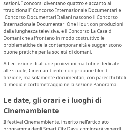
sezioni. I concorsi diventano quattro e accanto ai
“tradizionali” Concorso Internazionale Documentari e
Concorso Documentari Italiani nascono il Concorso
Internazionale Documentari One Hour, con produzioni
dalla lunghezza televisiva, e il Concorso La Casa di
Domani che affrontano in modo costruttivo le
problematiche della contemporaneità e suggeriscono
buone pratiche per la società di domani.
Ad eccezione di alcune proiezioni mattutine dedicate
alle scuole, Cinemambiente non propone film di
finzione, ma solamente documentari, con parecchi titoli
di medio e cortometraggio nella sezione Panorama.
Le date, gli orari e i luoghi di
Cinemambiente
Il festival Cinemambiente, inserito nell’articolato
programma degli Smart City Days, comincerà venerdì