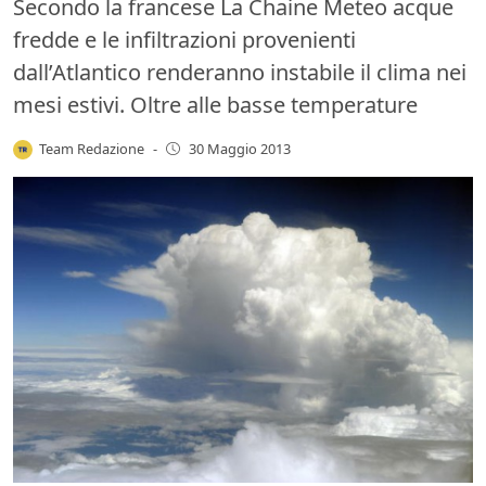
Secondo la francese La Chaine Meteo acque
fredde e le infiltrazioni provenienti
dall’Atlantico renderanno instabile il clima nei
mesi estivi. Oltre alle basse temperature
Team Redazione
-
30 Maggio 2013