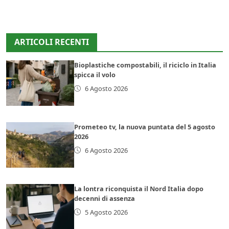
ARTICOLI RECENTI
Bioplastiche compostabili, il riciclo in Italia
spicca il volo
6 Agosto 2026
Prometeo tv, la nuova puntata del 5 agosto
2026
6 Agosto 2026
La lontra riconquista il Nord Italia dopo
decenni di assenza
5 Agosto 2026