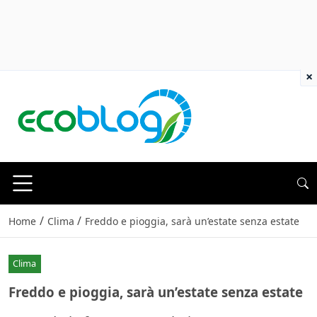
×
/
/
Home
Clima
Freddo e pioggia, sarà un’estate senza estate
Clima
Freddo e pioggia, sarà un’estate senza estate