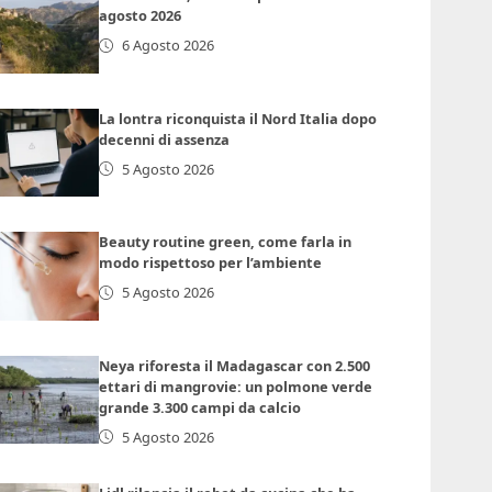
agosto 2026
6 Agosto 2026
La lontra riconquista il Nord Italia dopo
decenni di assenza
5 Agosto 2026
Beauty routine green, come farla in
modo rispettoso per l’ambiente
5 Agosto 2026
Neya riforesta il Madagascar con 2.500
ettari di mangrovie: un polmone verde
grande 3.300 campi da calcio
5 Agosto 2026