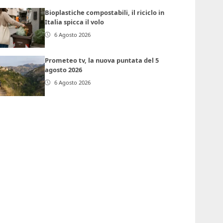
Bioplastiche compostabili, il riciclo in
Italia spicca il volo
6 Agosto 2026
Prometeo tv, la nuova puntata del 5
agosto 2026
6 Agosto 2026