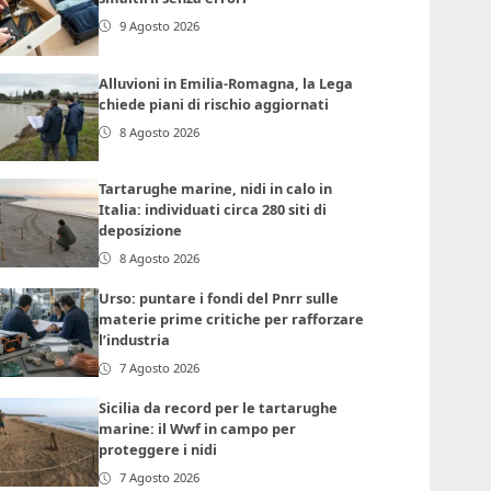
9 Agosto 2026
Alluvioni in Emilia-Romagna, la Lega
chiede piani di rischio aggiornati
8 Agosto 2026
Tartarughe marine, nidi in calo in
Italia: individuati circa 280 siti di
deposizione
8 Agosto 2026
Urso: puntare i fondi del Pnrr sulle
materie prime critiche per rafforzare
l’industria
7 Agosto 2026
Sicilia da record per le tartarughe
marine: il Wwf in campo per
proteggere i nidi
7 Agosto 2026