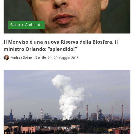
Salute e Ambiente
Il Monviso è una nuova Riserva della Biosfera, il
ministro Orlando: “splendido!”
Andrea Spinelli Barrile
29 Maggio 2013