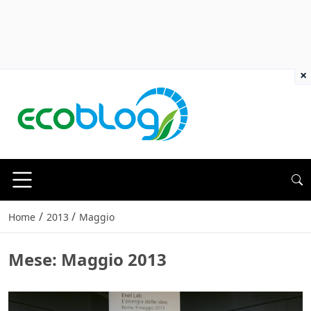
×
/
/
Home
2013
Maggio
Mese:
Maggio 2013