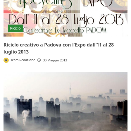
Riciclo
Riciclo creativo a Padova con l’Expo dall’11 al 28
luglio 2013
Team Redazione
30 Maggio 2013