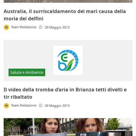
Australia, il surriscaldamento dei mari causa della
moria dei delfini
Team Redazione
29 Maggio 2013
Salute e Ambiente
Il video della tromba d’aria in Brianza tetti divelti e
tir ribaltato
Team Redazione
29 Maggio 2013