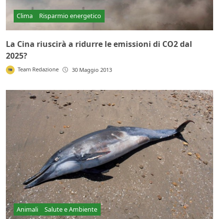
Clima
Risparmio energetico
La Cina riuscirà a ridurre le emissioni di CO2 dal
2025?
Team Redazione
30 Maggio 2013
Animali
Salute e Ambiente