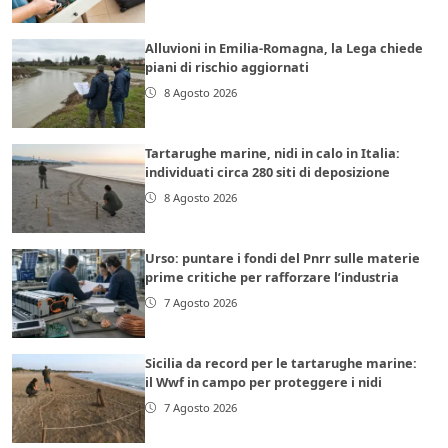
Alluvioni in Emilia-Romagna, la Lega chiede
piani di rischio aggiornati
8 Agosto 2026
Tartarughe marine, nidi in calo in Italia:
individuati circa 280 siti di deposizione
8 Agosto 2026
Urso: puntare i fondi del Pnrr sulle materie
prime critiche per rafforzare l’industria
7 Agosto 2026
Sicilia da record per le tartarughe marine:
il Wwf in campo per proteggere i nidi
7 Agosto 2026