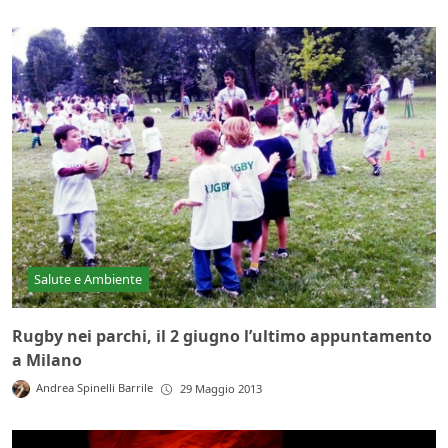
Salute e Ambiente
Rugby nei parchi, il 2 giugno l’ultimo appuntamento
a Milano
Andrea Spinelli Barrile
29 Maggio 2013