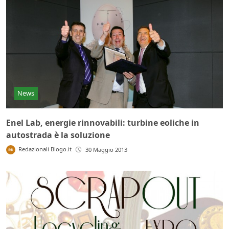
News
Enel Lab, energie rinnovabili: turbine eoliche in
autostrada è la soluzione
Redazionali Blogo.it
30 Maggio 2013