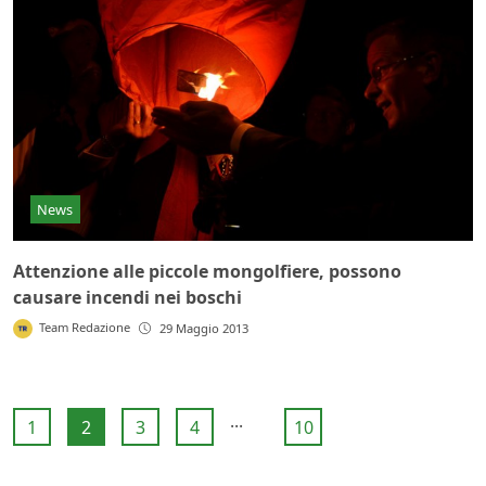
News
Attenzione alle piccole mongolfiere, possono
causare incendi nei boschi
Team Redazione
29 Maggio 2013
...
1
2
3
4
10