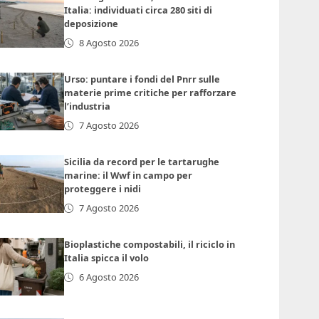
Italia: individuati circa 280 siti di
deposizione
8 Agosto 2026
Urso: puntare i fondi del Pnrr sulle
materie prime critiche per rafforzare
l’industria
7 Agosto 2026
Sicilia da record per le tartarughe
marine: il Wwf in campo per
proteggere i nidi
7 Agosto 2026
Bioplastiche compostabili, il riciclo in
Italia spicca il volo
6 Agosto 2026