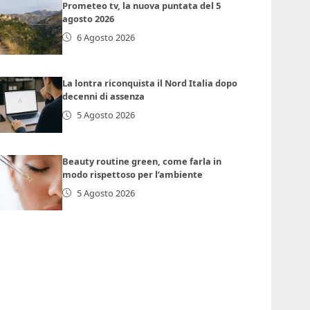
Prometeo tv, la nuova puntata del 5
agosto 2026
6 Agosto 2026
La lontra riconquista il Nord Italia dopo
decenni di assenza
5 Agosto 2026
Beauty routine green, come farla in
modo rispettoso per l’ambiente
5 Agosto 2026