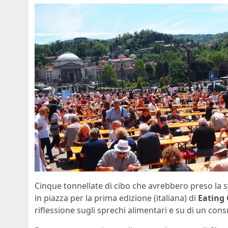
Cinque tonnellate di cibo che avrebbero preso la st
in piazza per la prima edizione (italiana) di
Eating 
riflessione sugli sprechi alimentari e su di un co