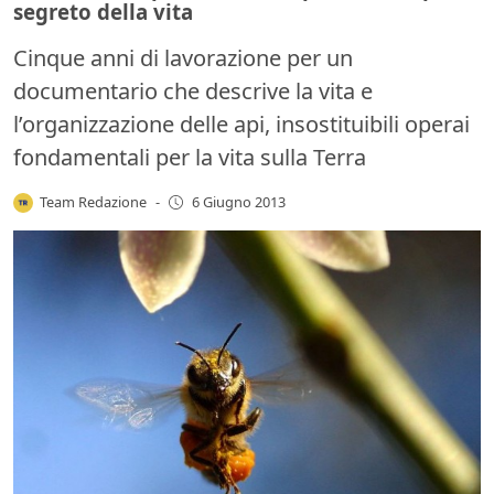
segreto della vita
Cinque anni di lavorazione per un
documentario che descrive la vita e
l’organizzazione delle api, insostituibili operai
fondamentali per la vita sulla Terra
Team Redazione
-
6 Giugno 2013