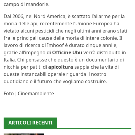
campo di mandorle.
Dal 2006, nel Nord America, è scattato l’allarme per la
moria delle api, recentemente l’Unione Europea ha
vietato alcuni pesticidi che negli ultimi anni erano stati
fra le principali cause della moria di intere colonie. Il
lavoro di ricerca di Imhoof è durato cinque anni e,
grazie all’impegno di
Officine Ubu
verrà distribuito in
Italia. Chi pensasse che questo è un documentario di
nicchia per patiti di
apicoltura
sappia che la vita di
queste instancabili operaie riguarda il nostro
quotidiano e il futuro che vogliamo costruire.
Foto| Cinemambiente
ARTICOLI RECENTI