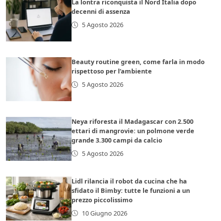
La lontra riconquista il Nord Italia dopo
decenni di assenza
5 Agosto 2026
Beauty routine green, come farla in modo
rispettoso per l’ambiente
5 Agosto 2026
Neya riforesta il Madagascar con 2.500
ettari di mangrovie: un polmone verde
grande 3.300 campi da calcio
5 Agosto 2026
Lidl rilancia il robot da cucina che ha
sfidato il Bimby: tutte le funzioni a un
prezzo piccolissimo
10 Giugno 2026