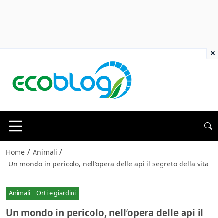
×
/
/
Home
Animali
Un mondo in pericolo, nell’opera delle api il segreto della vita
Animali
Orti e giardini
Un mondo in pericolo, nell’opera delle api il