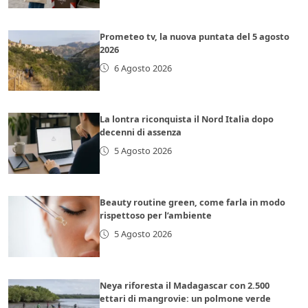
Prometeo tv, la nuova puntata del 5 agosto
2026
6 Agosto 2026
La lontra riconquista il Nord Italia dopo
decenni di assenza
5 Agosto 2026
Beauty routine green, come farla in modo
rispettoso per l’ambiente
5 Agosto 2026
Neya riforesta il Madagascar con 2.500
ettari di mangrovie: un polmone verde