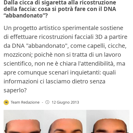
Dalla cicca di sigaretta alla ricostruzione
della faccia: cosa si potrà fare con il DNA
“abbandonato”?
Un progetto artistico sperimentale sostiene
di effettuare ricostruzioni facciali 3D a partire
da DNA "abbandonato", come capelli, cicche,
mozziconi; poichè non si tratta di un lavoro
scientifico, non ne è chiara l'attendibilità, ma
apre comunque scenari inquietanti: quali
informazioni ci lasciamo dietro senza
saperlo?
Team Redazione
-
12 Giugno 2013