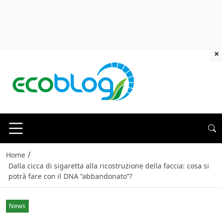
×
/
Home
Dalla cicca di sigaretta alla ricostruzione della faccia: cosa si
potrà fare con il DNA “abbandonato”?
News