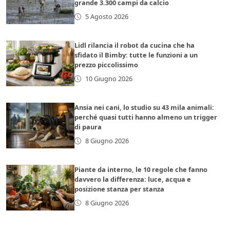
grande 3.300 campi da calcio
5 Agosto 2026
Lidl rilancia il robot da cucina che ha
sfidato il Bimby: tutte le funzioni a un
prezzo piccolissimo
10 Giugno 2026
Ansia nei cani, lo studio su 43 mila animali:
perché quasi tutti hanno almeno un trigger
di paura
8 Giugno 2026
Piante da interno, le 10 regole che fanno
davvero la differenza: luce, acqua e
posizione stanza per stanza
8 Giugno 2026