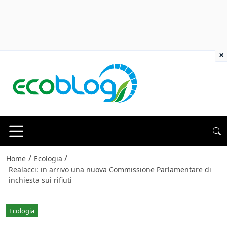
×
/
/
Home
Ecologia
Realacci: in arrivo una nuova Commissione Parlamentare di
inchiesta sui rifiuti
Ecologia