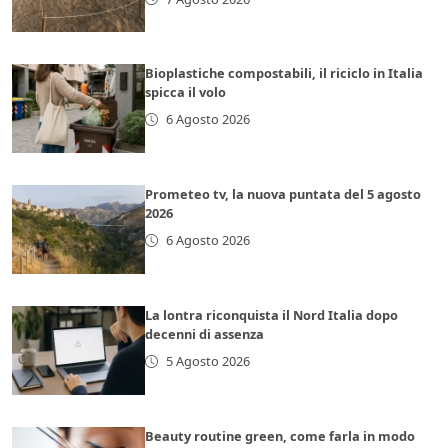
Bioplastiche compostabili, il riciclo in Italia
spicca il volo
6 Agosto 2026
Prometeo tv, la nuova puntata del 5 agosto
2026
6 Agosto 2026
La lontra riconquista il Nord Italia dopo
decenni di assenza
5 Agosto 2026
Beauty routine green, come farla in modo