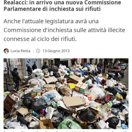
Realacci: in arrivo una nuova Commissione
Parlamentare di inchiesta sui rifiuti
Anche l'attuale legislatura avrà una
Commissione d'inchiesta sulle attività illecite
connesse al ciclo dei rifiuti.
Lucia Resta
-
13 Giugno 2013