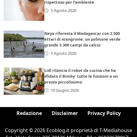
rispettoso per l’ambiente
5 Agosto 2026
Neya riforesta il Madagascar con 2.500
ettari di mangrovie: un polmone verde
grande 3.300 campi da calcio
5 Agosto 2026
Lidl rilancia il robot da cucina che ha
sfidato il Bimby: tutte le funzioni a un
prezzo piccolissimo
10 Giugno 2026
Redazione
Disclaimer
Privacy Policy
Copyright © 2026 Ecoblog.it proprietà di T-Mediahouse