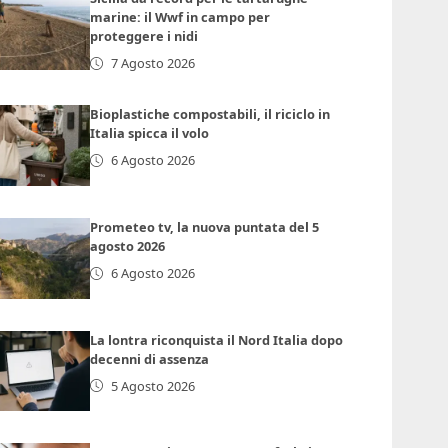
marine: il Wwf in campo per
proteggere i nidi
7 Agosto 2026
Bioplastiche compostabili, il riciclo in
Italia spicca il volo
6 Agosto 2026
Prometeo tv, la nuova puntata del 5
agosto 2026
6 Agosto 2026
La lontra riconquista il Nord Italia dopo
decenni di assenza
5 Agosto 2026