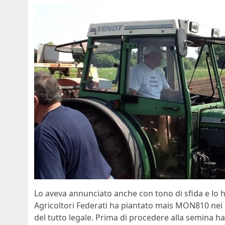
Lo aveva annunciato anche con tono di sfida e lo h
Agricoltori Federati ha piantato mais MON810 nei 
del tutto legale. Prima di procedere alla semina ha 