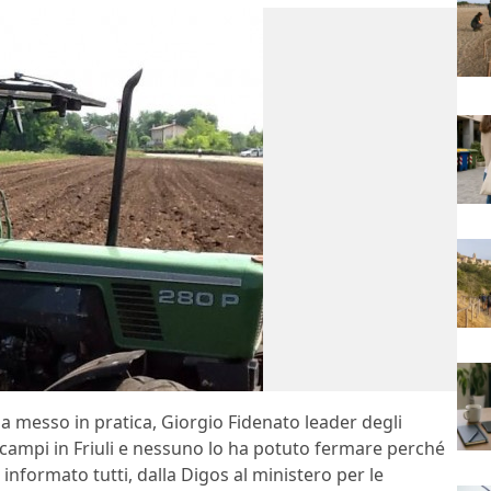
a messo in pratica, Giorgio Fidenato leader degli
campi in Friuli e nessuno lo ha potuto fermare perché
informato tutti, dalla Digos al ministero per le