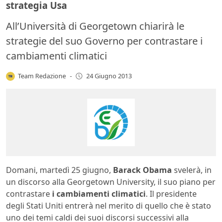
strategia Usa
All’Università di Georgetown chiarirà le
strategie del suo Governo per contrastare i
cambiamenti climatici
Team Redazione
-
24 Giugno 2013
Domani, martedì 25 giugno,
Barack Obama
svelerà, in
un discorso alla Georgetown University, il suo piano per
contrastare
i cambiamenti climatici
. Il presidente
degli Stati Uniti entrerà nel merito di quello che è stato
uno dei temi caldi dei suoi discorsi successivi alla