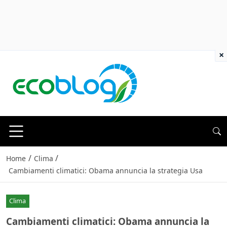
×
/
/
Home
Clima
Cambiamenti climatici: Obama annuncia la strategia Usa
Clima
Cambiamenti climatici: Obama annuncia la