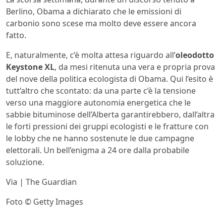
Berlino, Obama a dichiarato che le emissioni di
carbonio sono scese ma molto deve essere ancora
fatto.
E, naturalmente, c’è molta attesa riguardo all’
oleodotto
Keystone XL
, da mesi ritenuta una vera e propria prova
del nove della politica ecologista di Obama. Qui l’esito è
tutt’altro che scontato: da una parte c’è la tensione
verso una maggiore autonomia energetica che le
sabbie bituminose dell’Alberta garantirebbero, dall’altra
le forti pressioni dei gruppi ecologisti e le fratture con
le lobby che ne hanno sostenute le due campagne
elettorali. Un bell’enigma a 24 ore dalla probabile
soluzione.
Via | The Guardian
Foto © Getty Images