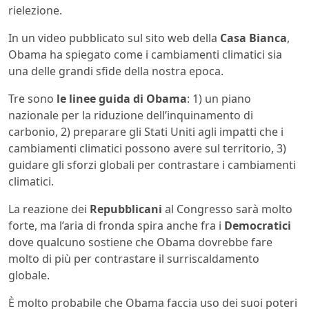
rielezione.
In un video pubblicato sul sito web della
Casa Bianca
,
Obama ha spiegato come i cambiamenti climatici sia
una delle grandi sfide della nostra epoca.
Tre sono
le linee guida di Obama
: 1) un piano
nazionale per la riduzione dell’inquinamento di
carbonio, 2) preparare gli Stati Uniti agli impatti che i
cambiamenti climatici possono avere sul territorio, 3)
guidare gli sforzi globali per contrastare i cambiamenti
climatici.
La reazione dei
Repubblicani
al Congresso sarà molto
forte, ma l’aria di fronda spira anche fra i
Democratici
dove qualcuno sostiene che Obama dovrebbe fare
molto di più per contrastare il surriscaldamento
globale.
È molto probabile che Obama faccia uso dei suoi poteri