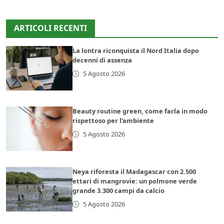
ARTICOLI RECENTI
La lontra riconquista il Nord Italia dopo
decenni di assenza
5 Agosto 2026
Beauty routine green, come farla in modo
rispettoso per l’ambiente
5 Agosto 2026
Neya riforesta il Madagascar con 2.500
ettari di mangrovie: un polmone verde
grande 3.300 campi da calcio
5 Agosto 2026