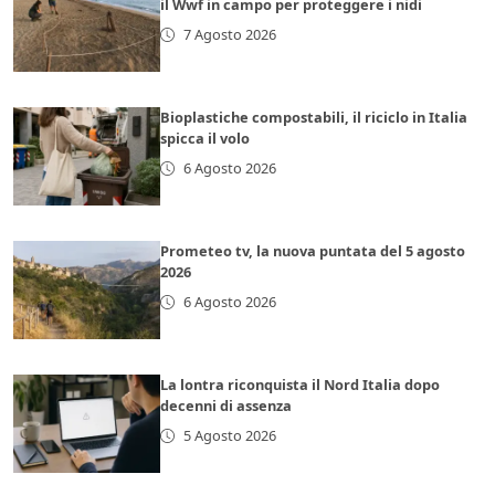
il Wwf in campo per proteggere i nidi
7 Agosto 2026
Bioplastiche compostabili, il riciclo in Italia
spicca il volo
6 Agosto 2026
Prometeo tv, la nuova puntata del 5 agosto
2026
6 Agosto 2026
La lontra riconquista il Nord Italia dopo
decenni di assenza
5 Agosto 2026