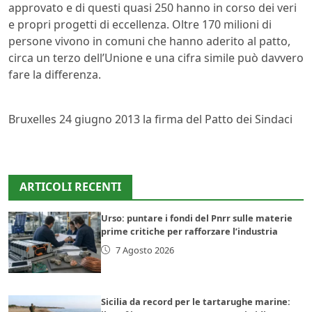
approvato e di questi quasi 250 hanno in corso dei veri
e propri progetti di eccellenza. Oltre 170 milioni di
persone vivono in comuni che hanno aderito al patto,
circa un terzo dell’Unione e una cifra simile può davvero
fare la differenza.
Bruxelles 24 giugno 2013 la firma del Patto dei Sindaci
ARTICOLI RECENTI
Urso: puntare i fondi del Pnrr sulle materie
prime critiche per rafforzare l’industria
7 Agosto 2026
Sicilia da record per le tartarughe marine: