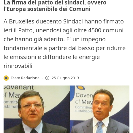
La firma del patto dei sindaci, ovvero
l’Europa sostenibile dei Comuni
A Bruxelles duecento Sindaci hanno firmato
ieri il Patto, unendosi agli oltre 4500 comuni
che hanno già aderito. E' un impegno
fondamentale a partire dal basso per ridurre
le emissioni e diffondere le energie
rinnovabili
Team Redazione
-
25 Giugno 2013