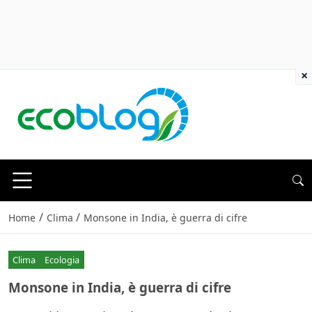
×
/
/
Home
Clima
Monsone in India, è guerra di cifre
Clima
Ecologia
Monsone in India, è guerra di cifre