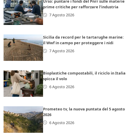
Urso: puntare i fondi del Pnrr sulle materie
prime critiche per rafforzare l’industria
7 Agosto 2026
Sicilia da record per le tartarughe marine:
il Wwf in campo per proteggere i nidi
7 Agosto 2026
Bioplastiche compostabili, il riciclo in Italia
spicca il volo
6 Agosto 2026
Prometeo tv, la nuova puntata del 5 agosto
2026
6 Agosto 2026