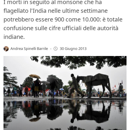
I morti in seguito al monsone che ha
flagellato l'India nelle ultime settimane
potrebbero essere 900 come 10.000: è totale
confusione sulle cifre ufficiali delle autorità
indiane.
Andrea Spinelli Barrile
-
30 Giugno 2013