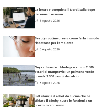
La lontra riconquista il Nord Italia dopo
decenni di assenza
5 Agosto 2026
Beauty routine green, come farla in modo
rispettoso per l’ambiente
5 Agosto 2026
Neya riforesta il Madagascar con 2.500
ettari di mangrovie: un polmone verde
grande 3.300 campi da calcio
5 Agosto 2026
Lidl rilancia il robot da cucina che ha
sfidato il Bimby: tutte le funzioni a un
prezzo piccolissimo