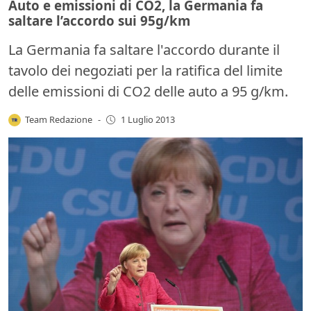
Auto e emissioni di CO2, la Germania fa
saltare l’accordo sui 95g/km
La Germania fa saltare l'accordo durante il
tavolo dei negoziati per la ratifica del limite
delle emissioni di CO2 delle auto a 95 g/km.
Team Redazione
-
1 Luglio 2013