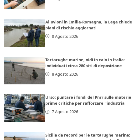
Alluvioni in Emilia-Romagna, la Lega chiede
piani di rischio aggiornati
8 Agosto 2026
Tartarughe marine, nidi in calo in Italia:
individuati circa 280 siti di deposizione
8 Agosto 2026
Urso: puntare i fondi del Pnrr sulle materie
prime critiche per rafforzare l’industria
7 Agosto 2026
Sicilia da record per le tartarughe marine: