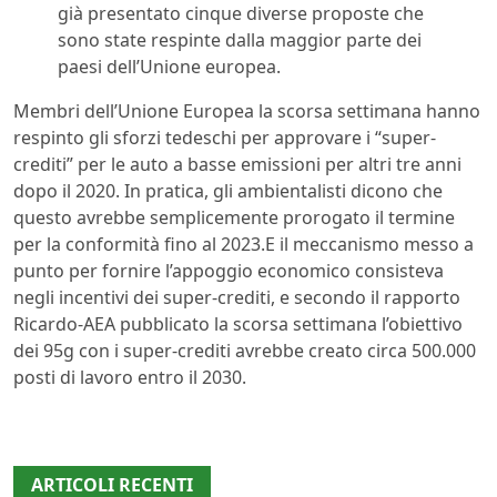
già presentato cinque diverse proposte che
sono state respinte dalla maggior parte dei
paesi dell’Unione europea.
Membri dell’Unione Europea la scorsa settimana hanno
respinto gli sforzi tedeschi per approvare i “super-
crediti” per le auto a basse emissioni per altri tre anni
dopo il 2020. In pratica, gli ambientalisti dicono che
questo avrebbe semplicemente prorogato il termine
per la conformità fino al 2023.E il meccanismo messo a
punto per fornire l’appoggio economico consisteva
negli incentivi dei super-crediti, e secondo il rapporto
Ricardo-AEA pubblicato la scorsa settimana l’obiettivo
dei 95g con i super-crediti avrebbe creato circa 500.000
posti di lavoro entro il 2030.
ARTICOLI RECENTI