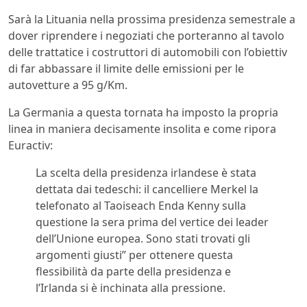
Sarà la Lituania nella prossima presidenza semestrale a
dover riprendere i negoziati che porteranno al tavolo
delle trattatice i costruttori di automobili con l’obiettiv
di far abbassare il limite delle emissioni per le
autovetture a 95 g/Km.
La Germania a questa tornata ha imposto la propria
linea in maniera decisamente insolita e come ripora
Euractiv:
La scelta della presidenza irlandese è stata
dettata dai tedeschi: il cancelliere Merkel la
telefonato al Taoiseach Enda Kenny sulla
questione la sera prima del vertice dei leader
dell’Unione europea. Sono stati trovati gli
argomenti giusti” per ottenere questa
flessibilità da parte della presidenza e
l’Irlanda si è inchinata alla pressione.