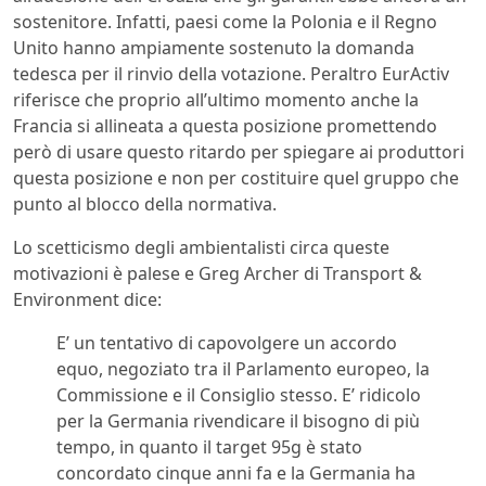
sostenitore. Infatti, paesi come la Polonia e il Regno
Unito hanno ampiamente sostenuto la domanda
tedesca per il rinvio della votazione. Peraltro EurActiv
riferisce che proprio all’ultimo momento anche la
Francia si allineata a questa posizione promettendo
però di usare questo ritardo per spiegare ai produttori
questa posizione e non per costituire quel gruppo che
punto al blocco della normativa.
Lo scetticismo degli ambientalisti circa queste
motivazioni è palese e Greg Archer di Transport &
Environment dice:
E’ un tentativo di capovolgere un accordo
equo, negoziato tra il Parlamento europeo, la
Commissione e il Consiglio stesso. E’ ridicolo
per la Germania rivendicare il bisogno di più
tempo, in quanto il target 95g è stato
concordato cinque anni fa e la Germania ha