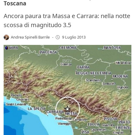
Toscana
Ancora paura tra Massa e Carrara: nella notte
scossa di magnitudo 3.5
Andrea Spinelli Barrile
-
9 Luglio 2013