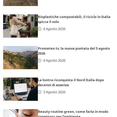
Bioplastiche compostabili, il riciclo in Italia
spicca il volo
6 Agosto 2026
Prometeo tv, la nuova puntata del 5 agosto
2026
6 Agosto 2026
La lontra riconquista il Nord Italia dopo
decenni di assenza
5 Agosto 2026
Beauty routine green, come farla in modo
rispettoso per l’ambiente