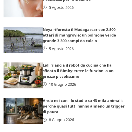
5 Agosto 2026
Neya riforesta il Madagascar con 2.500
ettari di mangrovie: un polmone verde
grande 3.300 campi da calcio
5 Agosto 2026
Lidl rilancia il robot da cucina che ha
sfidato il Bimby: tutte le funzioni a un
prezzo piccolissimo
10 Giugno 2026
Ansia nei cani, lo studio su 43 mila animali:
perché quasi tutti hanno almeno un trigger
di paura
8 Giugno 2026