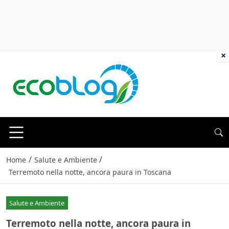
×
/
/
Home
Salute e Ambiente
Terremoto nella notte, ancora paura in Toscana
Salute e Ambiente
Terremoto nella notte, ancora paura in