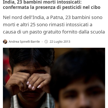
India, 23 bambini morti intossicati:
confermata la presenza di pesticidi nel cibo
Nel nord dell'India, a Patna, 23 bambini sono
morti e altri 25 sono rimasti intossicati a
causa di un pasto gratuito fornito dalla scuola
Andrea Spinelli Barrile
-
22 Luglio 2013