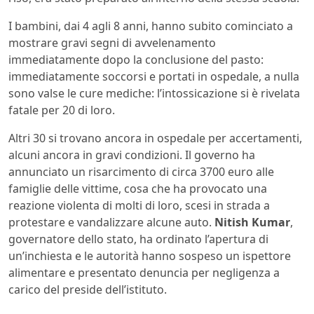
I bambini, dai 4 agli 8 anni, hanno subito cominciato a
mostrare gravi segni di avvelenamento
immediatamente dopo la conclusione del pasto:
immediatamente soccorsi e portati in ospedale, a nulla
sono valse le cure mediche: l’intossicazione si è rivelata
fatale per 20 di loro.
Altri 30 si trovano ancora in ospedale per accertamenti,
alcuni ancora in gravi condizioni. Il governo ha
annunciato un risarcimento di circa 3700 euro alle
famiglie delle vittime, cosa che ha provocato una
reazione violenta di molti di loro, scesi in strada a
protestare e vandalizzare alcune auto.
Nitish Kumar
,
governatore dello stato, ha ordinato l’apertura di
un’inchiesta e le autorità hanno sospeso un ispettore
alimentare e presentato denuncia per negligenza a
carico del preside dell’istituto.