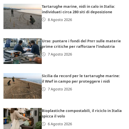
Tartarughe marine, nidi in calo in Italia:
individuati circa 280 siti di deposizione
8 Agosto 2026
Urso: puntare i fondi del Pnrr sulle materie
prime critiche per rafforzare l’industria
7 Agosto 2026
Sicilia da record per le tartarughe marine:
il Wwf in campo per proteggere i nidi
7 Agosto 2026
Bioplastiche compostabili, il riciclo in Italia
spicca il volo
6 Agosto 2026