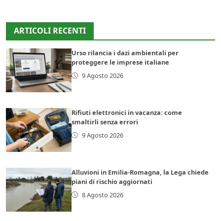
ARTICOLI RECENTI
Urso rilancia i dazi ambientali per
proteggere le imprese italiane
9 Agosto 2026
Rifiuti elettronici in vacanza: come
smaltirli senza errori
9 Agosto 2026
Alluvioni in Emilia-Romagna, la Lega chiede
piani di rischio aggiornati
8 Agosto 2026