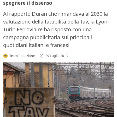
spegnere il dissenso
Al rapporto Duran che rimandava al 2030 la
valutazione della fattibilità della Tav, la Lyon-
Turin Ferroviaire ha risposto con una
campagna pubblicitaria sui principali
quotidiani italiani e francesi
Team Redazione
-
29 Luglio 2013