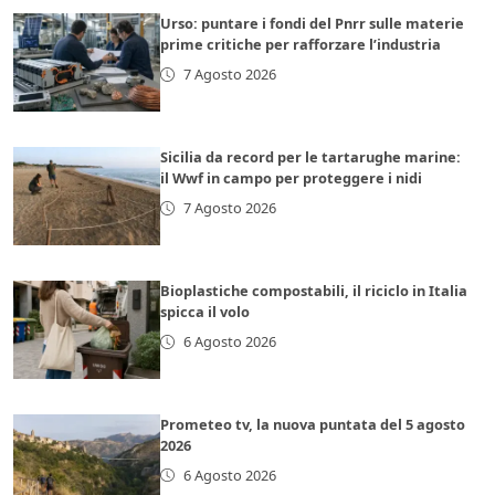
Urso: puntare i fondi del Pnrr sulle materie
prime critiche per rafforzare l’industria
7 Agosto 2026
Sicilia da record per le tartarughe marine:
il Wwf in campo per proteggere i nidi
7 Agosto 2026
Bioplastiche compostabili, il riciclo in Italia
spicca il volo
6 Agosto 2026
Prometeo tv, la nuova puntata del 5 agosto
2026
6 Agosto 2026