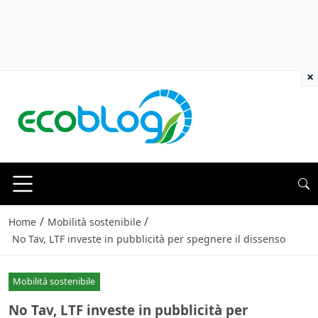
×
/
/
Home
Mobilità sostenibile
No Tav, LTF investe in pubblicità per spegnere il dissenso
Mobilità sostenibile
No Tav, LTF investe in pubblicità per