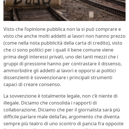
Visto che l’opinione pubblica non la si può comprare e
visto che anche molti addetti ai lavori non hanno prezzo
(come nella nota pubblicità della carta di credito), visto
che ci sono politici per i quali il bene comune viene
prima degli interessi privati, uno dei tanti mezzi che i
gruppi di pressione hanno per contrastare il dissenso,
ammorbidire gli addetti ai lavori e opporsi ai politici
dissenzienti è sovvenzionare i principali strumenti
capaci di creare consenso.
La sovvenzione è totalmente legale, non c’è niente di
illegale. Diciamo che consolida i rapporti di
collaborazione. Diciamo che per il giornalista sarà più
difficile parlare male dellaTav, argomento che diventa
sempre più teatro di uno scontro di pancia fra opposte