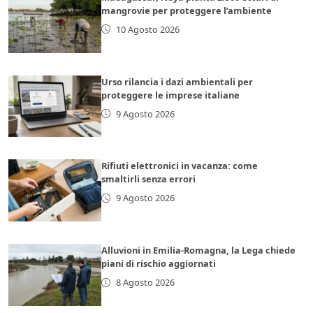
mangrovie per proteggere l’ambiente
10 Agosto 2026
Urso rilancia i dazi ambientali per
proteggere le imprese italiane
9 Agosto 2026
Rifiuti elettronici in vacanza: come
smaltirli senza errori
9 Agosto 2026
Alluvioni in Emilia-Romagna, la Lega chiede
piani di rischio aggiornati
8 Agosto 2026