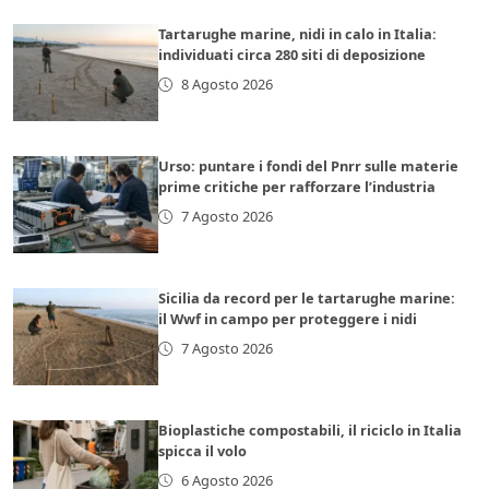
Tartarughe marine, nidi in calo in Italia:
individuati circa 280 siti di deposizione
8 Agosto 2026
Urso: puntare i fondi del Pnrr sulle materie
prime critiche per rafforzare l’industria
7 Agosto 2026
Sicilia da record per le tartarughe marine:
il Wwf in campo per proteggere i nidi
7 Agosto 2026
Bioplastiche compostabili, il riciclo in Italia
spicca il volo
6 Agosto 2026