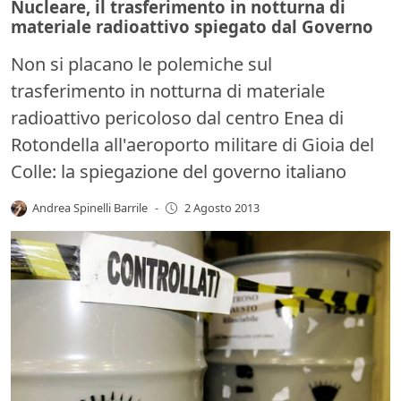
Nucleare, il trasferimento in notturna di
materiale radioattivo spiegato dal Governo
Non si placano le polemiche sul
trasferimento in notturna di materiale
radioattivo pericoloso dal centro Enea di
Rotondella all'aeroporto militare di Gioia del
Colle: la spiegazione del governo italiano
Andrea Spinelli Barrile
-
2 Agosto 2013