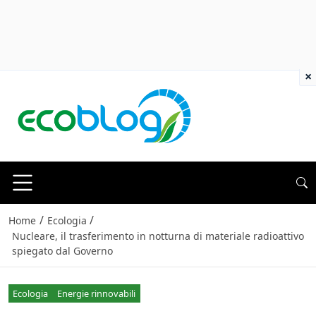
×
/
/
Home
Ecologia
Nucleare, il trasferimento in notturna di materiale radioattivo
spiegato dal Governo
Ecologia
Energie rinnovabili