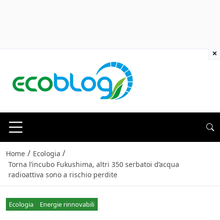
×
/
/
Home
Ecologia
Torna l’incubo Fukushima, altri 350 serbatoi d’acqua
radioattiva sono a rischio perdite
Ecologia
Energie rinnovabili