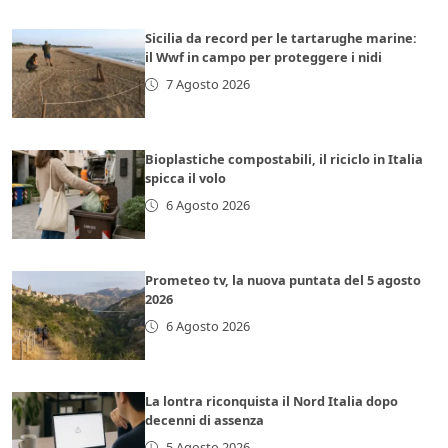
Sicilia da record per le tartarughe marine:
il Wwf in campo per proteggere i nidi
7 Agosto 2026
Bioplastiche compostabili, il riciclo in Italia
spicca il volo
6 Agosto 2026
Prometeo tv, la nuova puntata del 5 agosto
2026
6 Agosto 2026
La lontra riconquista il Nord Italia dopo
decenni di assenza
5 Agosto 2026