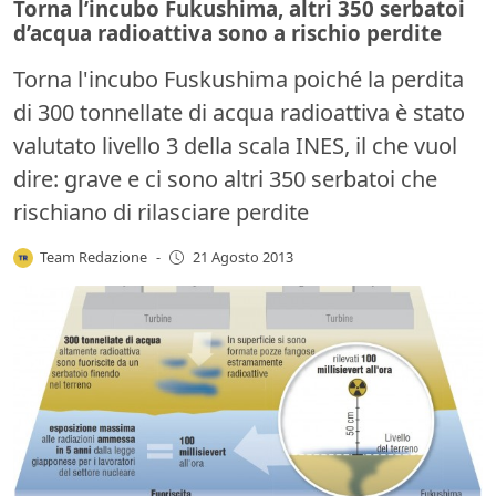
Torna l’incubo Fukushima, altri 350 serbatoi
d’acqua radioattiva sono a rischio perdite
Torna l'incubo Fuskushima poiché la perdita
di 300 tonnellate di acqua radioattiva è stato
valutato livello 3 della scala INES, il che vuol
dire: grave e ci sono altri 350 serbatoi che
rischiano di rilasciare perdite
Team Redazione
-
21 Agosto 2013