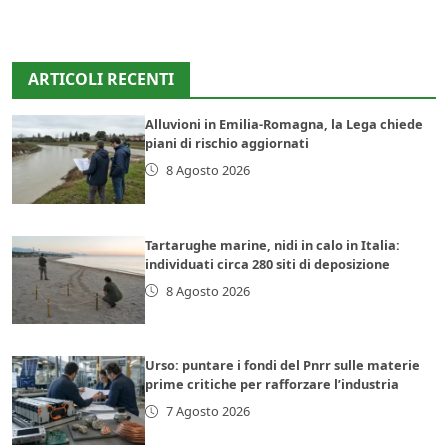
ARTICOLI RECENTI
Alluvioni in Emilia-Romagna, la Lega chiede
piani di rischio aggiornati
8 Agosto 2026
Tartarughe marine, nidi in calo in Italia:
individuati circa 280 siti di deposizione
8 Agosto 2026
Urso: puntare i fondi del Pnrr sulle materie
prime critiche per rafforzare l’industria
7 Agosto 2026