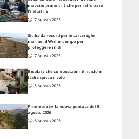
materie prime critiche per rafforzare
l’industria
7 Agosto 2026
Sicilia da record per le tartarughe
marine: il Wwf in campo per
proteggere i nidi
7 Agosto 2026
Bioplastiche compostabili, il riciclo in
Italia spicca il volo
6 Agosto 2026
Prometeo tv, la nuova puntata del 5
agosto 2026
6 Agosto 2026