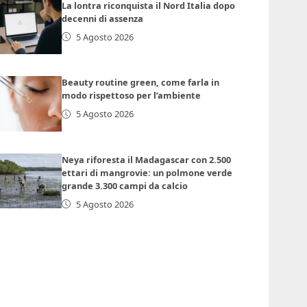
La lontra riconquista il Nord Italia dopo
decenni di assenza
5 Agosto 2026
Beauty routine green, come farla in
modo rispettoso per l’ambiente
5 Agosto 2026
Neya riforesta il Madagascar con 2.500
ettari di mangrovie: un polmone verde
grande 3.300 campi da calcio
5 Agosto 2026