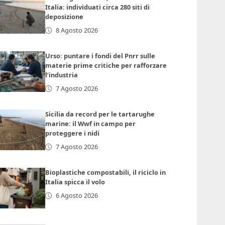
Italia: individuati circa 280 siti di
deposizione
8 Agosto 2026
Urso: puntare i fondi del Pnrr sulle
materie prime critiche per rafforzare
l’industria
7 Agosto 2026
Sicilia da record per le tartarughe
marine: il Wwf in campo per
proteggere i nidi
7 Agosto 2026
Bioplastiche compostabili, il riciclo in
Italia spicca il volo
6 Agosto 2026