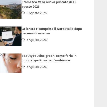
Prometeo tv, la nuova puntata del 5
agosto 2026
6 Agosto 2026
La lontra riconquista il Nord Italia dopo
decenni di assenza
5 Agosto 2026
Beauty routine green, come farla in
modo rispettoso per l’ambiente
5 Agosto 2026