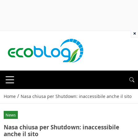
×
/
Home
Nasa chiusa per Shutdown: inaccessibile anche il sito
News
Nasa chiusa per Shutdown: inaccessibile
anche il sito