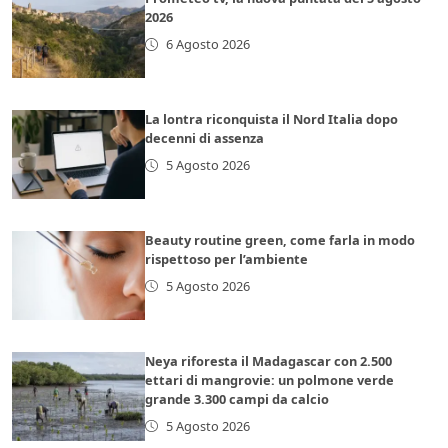
2026
6 Agosto 2026
La lontra riconquista il Nord Italia dopo
decenni di assenza
5 Agosto 2026
Beauty routine green, come farla in modo
rispettoso per l’ambiente
5 Agosto 2026
Neya riforesta il Madagascar con 2.500
ettari di mangrovie: un polmone verde
grande 3.300 campi da calcio
5 Agosto 2026