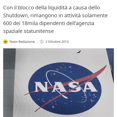
Con il blocco della liquidità a causa dello
Shutdown, rimangono in attività solamente
600 dei 18mila dipendenti dell’agenzia
spaziale statunitense
Team Redazione
-
2 Ottobre 2013