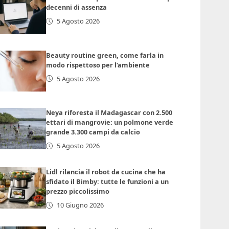
decenni di assenza
5 Agosto 2026
Beauty routine green, come farla in
modo rispettoso per l’ambiente
5 Agosto 2026
Neya riforesta il Madagascar con 2.500
ettari di mangrovie: un polmone verde
grande 3.300 campi da calcio
5 Agosto 2026
Lidl rilancia il robot da cucina che ha
sfidato il Bimby: tutte le funzioni a un
prezzo piccolissimo
10 Giugno 2026