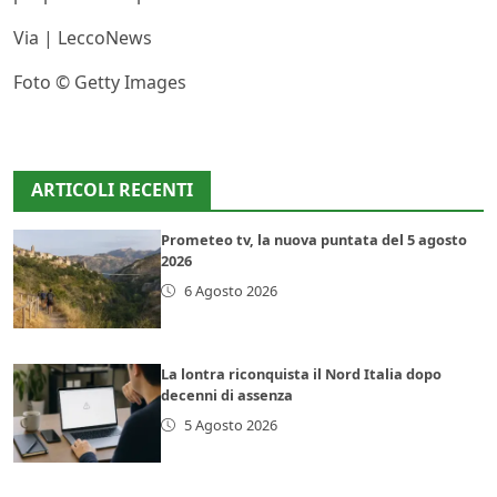
Via | LeccoNews
Foto © Getty Images
ARTICOLI RECENTI
Prometeo tv, la nuova puntata del 5 agosto
2026
6 Agosto 2026
La lontra riconquista il Nord Italia dopo
decenni di assenza
5 Agosto 2026