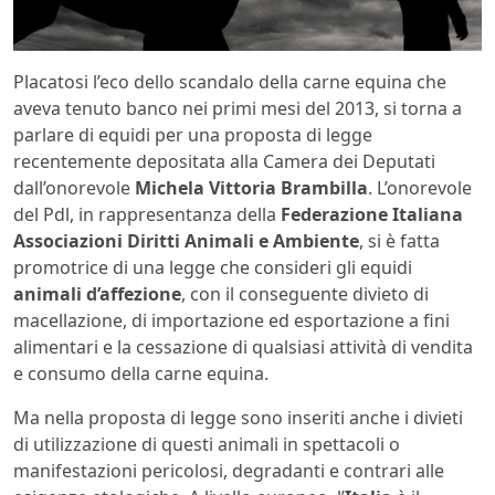
Placatosi l’eco dello scandalo della carne equina che
aveva tenuto banco nei primi mesi del 2013, si torna a
parlare di equidi per una proposta di legge
recentemente depositata alla Camera dei Deputati
dall’onorevole
Michela Vittoria Brambilla
. L’onorevole
del Pdl, in rappresentanza della
Federazione Italiana
Associazioni Diritti Animali e Ambiente
, si è fatta
promotrice di una legge che consideri gli equidi
animali d’affezione
, con il conseguente divieto di
macellazione, di importazione ed esportazione a fini
alimentari e la cessazione di qualsiasi attività di vendita
e consumo della carne equina.
Ma nella proposta di legge sono inseriti anche i divieti
di utilizzazione di questi animali in spettacoli o
manifestazioni pericolosi, degradanti e contrari alle