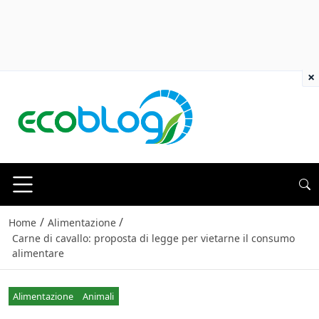
×
/
/
Home
Alimentazione
Carne di cavallo: proposta di legge per vietarne il consumo
alimentare
Alimentazione
Animali