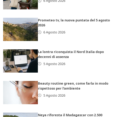
6 Agosto 2026
Prometeo tv, la nuova puntata del 5 agosto
2026
6 Agosto 2026
La lontra riconquista il Nord Italia dopo
decenni di assenza
5 Agosto 2026
Beauty routine green, come farla in modo
rispettoso per l’ambiente
5 Agosto 2026
Neya riforesta il Madagascar con 2.500