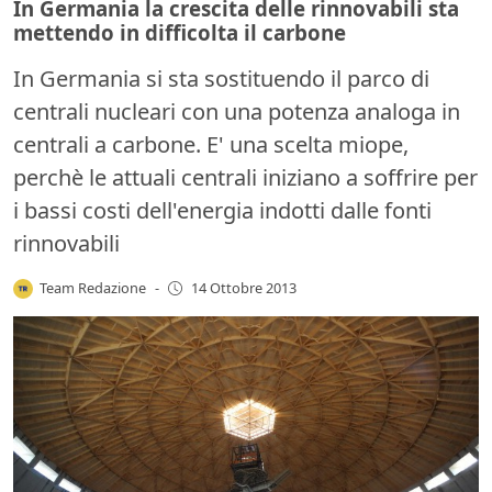
In Germania la crescita delle rinnovabili sta
mettendo in difficolta il carbone
In Germania si sta sostituendo il parco di
centrali nucleari con una potenza analoga in
centrali a carbone. E' una scelta miope,
perchè le attuali centrali iniziano a soffrire per
i bassi costi dell'energia indotti dalle fonti
rinnovabili
Team Redazione
-
14 Ottobre 2013