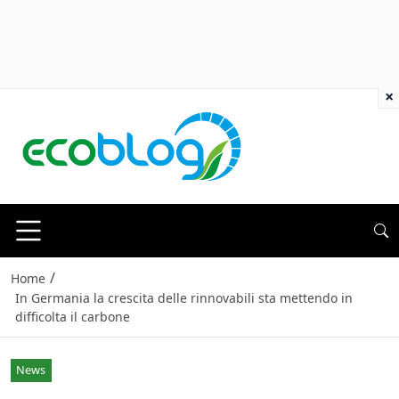
×
/
Home
In Germania la crescita delle rinnovabili sta mettendo in
difficolta il carbone
News