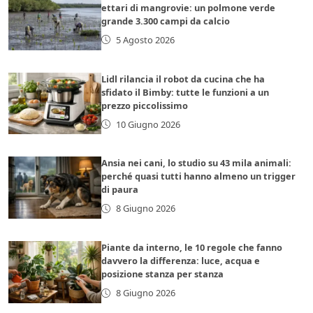
ettari di mangrovie: un polmone verde
grande 3.300 campi da calcio
5 Agosto 2026
Lidl rilancia il robot da cucina che ha
sfidato il Bimby: tutte le funzioni a un
prezzo piccolissimo
10 Giugno 2026
Ansia nei cani, lo studio su 43 mila animali:
perché quasi tutti hanno almeno un trigger
di paura
8 Giugno 2026
Piante da interno, le 10 regole che fanno
davvero la differenza: luce, acqua e
posizione stanza per stanza
8 Giugno 2026