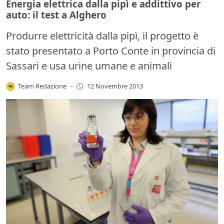
Energia elettrica dalla pipì e addittivo per
auto: il test a Alghero
Produrre elettricità dalla pipì, il progetto è
stato presentato a Porto Conte in provincia di
Sassari e usa urine umane e animali
Team Redazione
-
12 Novembre 2013