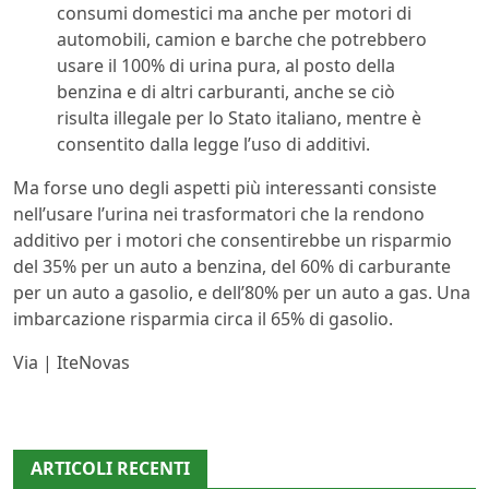
consumi domestici ma anche per motori di
automobili, camion e barche che potrebbero
usare il 100% di urina pura, al posto della
benzina e di altri carburanti, anche se ciò
risulta illegale per lo Stato italiano, mentre è
consentito dalla legge l’uso di additivi.
Ma forse uno degli aspetti più interessanti consiste
nell’usare l’urina nei trasformatori che la rendono
additivo per i motori che consentirebbe un risparmio
del 35% per un auto a benzina, del 60% di carburante
per un auto a gasolio, e dell’80% per un auto a gas. Una
imbarcazione risparmia circa il 65% di gasolio.
Via | IteNovas
ARTICOLI RECENTI