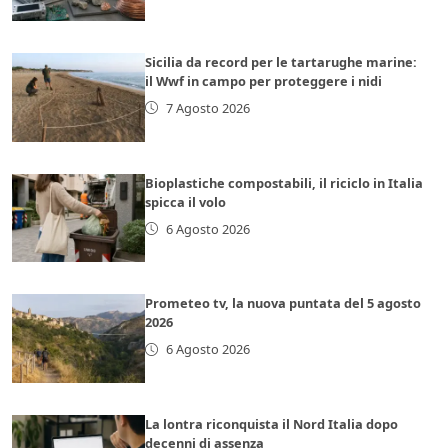
Sicilia da record per le tartarughe marine:
il Wwf in campo per proteggere i nidi
7 Agosto 2026
Bioplastiche compostabili, il riciclo in Italia
spicca il volo
6 Agosto 2026
Prometeo tv, la nuova puntata del 5 agosto
2026
6 Agosto 2026
La lontra riconquista il Nord Italia dopo
decenni di assenza