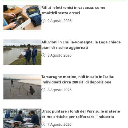
Rifiuti elettronici in vacanza: come
smaltirli senza errori
9 Agosto 2026
Alluvioni in Emilia-Romagna, la Lega chiede
piani di rischio aggiornati
8 Agosto 2026
Tartarughe marine, nidi in calo in Italia:
individuati circa 280 siti di deposizione
8 Agosto 2026
Urso: puntare i fondi del Pnrr sulle materie
prime critiche per rafforzare l’industria
7 Agosto 2026