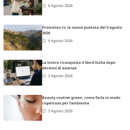
6 Agosto 2026
Prometeo tv, la nuova puntata del 5 agosto
2026
6 Agosto 2026
La lontra riconquista il Nord Italia dopo
decenni di assenza
5 Agosto 2026
Beauty routine green, come farla in modo
rispettoso per l’ambiente
5 Agosto 2026