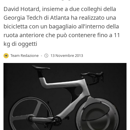
David Hotard, insieme a due colleghi della
Georgia Tedch di Atlanta ha realizzato una
bicicletta con un bagagliaio all’interno della
ruota anteriore che può contenere fino a 11
kg di oggetti
Team Redazione
-
13 Novembre 2013