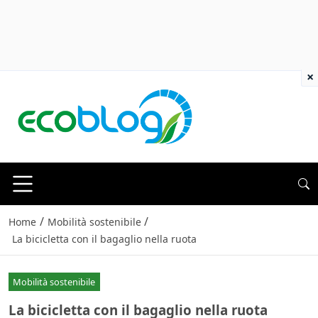
×
/
/
Home
Mobilità sostenibile
La bicicletta con il bagaglio nella ruota
Mobilità sostenibile
La bicicletta con il bagaglio nella ruota