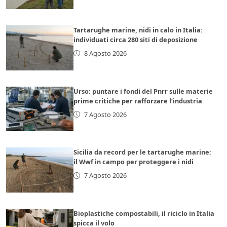
Tartarughe marine, nidi in calo in Italia:
individuati circa 280 siti di deposizione
8 Agosto 2026
Urso: puntare i fondi del Pnrr sulle materie
prime critiche per rafforzare l’industria
7 Agosto 2026
Sicilia da record per le tartarughe marine:
il Wwf in campo per proteggere i nidi
7 Agosto 2026
Bioplastiche compostabili, il riciclo in Italia
spicca il volo