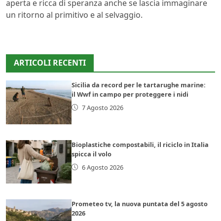
aperta e ricca di speranza anche se lascia immaginare
un ritorno al primitivo e al selvaggio.
ARTICOLI RECENTI
Sicilia da record per le tartarughe marine:
il Wwf in campo per proteggere i nidi
7 Agosto 2026
Bioplastiche compostabili, il riciclo in Italia
spicca il volo
6 Agosto 2026
Prometeo tv, la nuova puntata del 5 agosto
2026