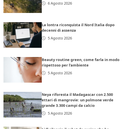
6 Agosto 2026
La lontra riconquista il Nord Italia dopo
decenni di assenza
5 Agosto 2026
Beauty routine green, come farla in modo
rispettoso per l’ambiente
5 Agosto 2026
Neya riforesta il Madagascar con 2.500
ettari di mangrovie: un polmone verde
grande 3.300 campi da calcio
5 Agosto 2026