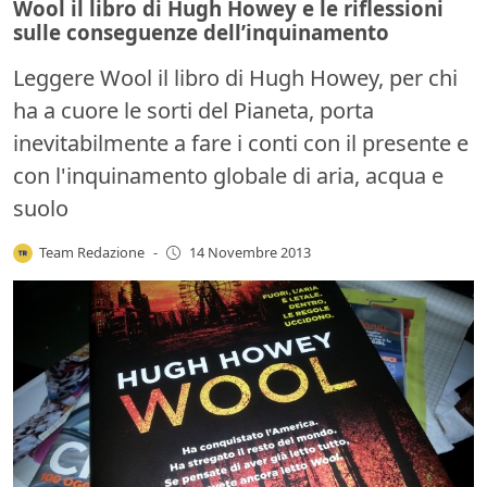
Wool il libro di Hugh Howey e le riflessioni
sulle conseguenze dell’inquinamento
Leggere Wool il libro di Hugh Howey, per chi
ha a cuore le sorti del Pianeta, porta
inevitabilmente a fare i conti con il presente e
con l'inquinamento globale di aria, acqua e
suolo
Team Redazione
-
14 Novembre 2013