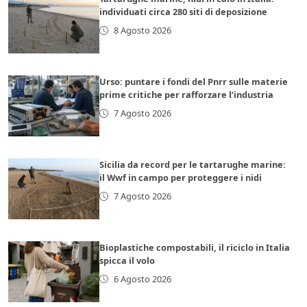
individuati circa 280 siti di deposizione
8 Agosto 2026
Urso: puntare i fondi del Pnrr sulle materie
prime critiche per rafforzare l’industria
7 Agosto 2026
Sicilia da record per le tartarughe marine:
il Wwf in campo per proteggere i nidi
7 Agosto 2026
Bioplastiche compostabili, il riciclo in Italia
spicca il volo
6 Agosto 2026