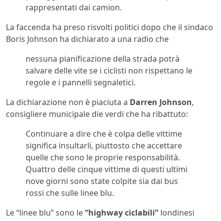
rappresentati dai camion.
La faccenda ha preso risvolti politici dopo che il sindaco
Boris Johnson ha dichiarato a una radio che
nessuna pianificazione della strada potrà
salvare delle vite se i ciclisti non rispettano le
regole e i pannelli segnaletici.
La dichiarazione non è piaciuta a
Darren Johnson
,
consigliere municipale die verdi che ha ribattuto:
Continuare a dire che è colpa delle vittime
significa insultarli, piuttosto che accettare
quelle che sono le proprie responsabilità.
Quattro delle cinque vittime di questi ultimi
nove giorni sono state colpite sia dai bus
rossi che sulle linee blu.
Le “linee blu” sono le
“highway ciclabili”
londinesi