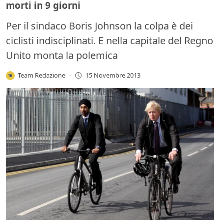
morti in 9 giorni
Per il sindaco Boris Johnson la colpa è dei
ciclisti indisciplinati. E nella capitale del Regno
Unito monta la polemica
Team Redazione
-
15 Novembre 2013