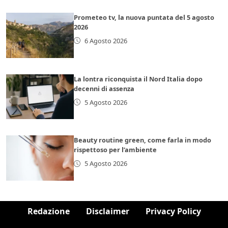
Prometeo tv, la nuova puntata del 5 agosto
2026
6 Agosto 2026
La lontra riconquista il Nord Italia dopo
decenni di assenza
5 Agosto 2026
Beauty routine green, come farla in modo
rispettoso per l’ambiente
5 Agosto 2026
Redazione
Disclaimer
Privacy Policy