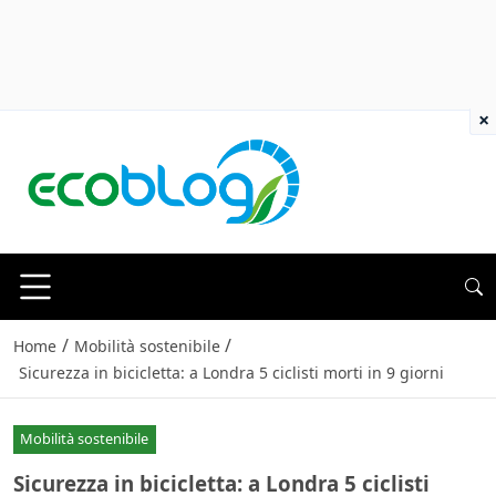
×
/
/
Home
Mobilità sostenibile
Sicurezza in bicicletta: a Londra 5 ciclisti morti in 9 giorni
Mobilità sostenibile
Sicurezza in bicicletta: a Londra 5 ciclisti