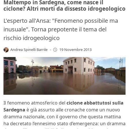
Maltempo in Sardegna, come nasce il
ciclone? Altri morti da dissesto idrogeologico
L'esperto all'Ansa: "Fenomeno possibile ma
inusuale". Torna prepotente il tema del
rischio idrogeologico
Andrea Spinelli Barrile
-
19 Novembre 2013
Il fenomeno atmosferico del
ciclone abbattutosi sulla
Sardegna
è già assurto alle cronache come un nuovo
dramma nazionale, con il governo che questa mattina
ha decretato l’ennesimo stato d’emergenza: un dramma