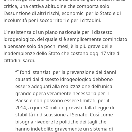
critica, una cattiva abitudine che comporta solo
l’assunzione di altri rischi, economici per lo Stato e di
incolumità per i soccorritori e per i cittadini.
L’inesistenza di un piano nazionale per il dissesto
idrogeologico, del quale si è semplicemente cominciato
a pensare solo da pochi mesi, è la più grave delle
inadempienze dello Stato che costano oggi 17 vite di
cittadini sardi.
“I fondi stanziati per la prevenzione dei danni
causati dal dissesto idrogeologico debbono
essere adeguati alla realizzazione dell’unica
grande opera veramente necessaria per il
Paese e non possono essere limitati, per il
2014, a quei 30 milioni previsti dalla Legge di
stabilità in discussione al Senato. Così come
bisogna rivedere le politiche dei tagli che
hanno indebolito gravemente un sistema di