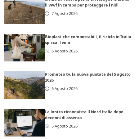
il Wwf in campo per proteggere i nidi
7 Agosto 2026
Bioplastiche compostabili, il riciclo in Italia
spicca il volo
6 Agosto 2026
Prometeo tv, la nuova puntata del 5 agosto
2026
6 Agosto 2026
La lontra riconquista il Nord Italia dopo
decenni di assenza
5 Agosto 2026