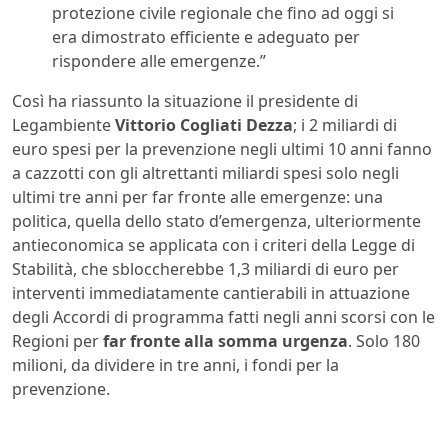
protezione civile regionale che fino ad oggi si
era dimostrato efficiente e adeguato per
rispondere alle emergenze.”
Così ha riassunto la situazione il presidente di
Legambiente
Vittorio Cogliati Dezza
; i 2 miliardi di
euro spesi per la prevenzione negli ultimi 10 anni fanno
a cazzotti con gli altrettanti miliardi spesi solo negli
ultimi tre anni per far fronte alle emergenze: una
politica, quella dello stato d’emergenza, ulteriormente
antieconomica se applicata con i criteri della Legge di
Stabilità, che sbloccherebbe 1,3 miliardi di euro per
interventi immediatamente cantierabili in attuazione
degli Accordi di programma fatti negli anni scorsi con le
Regioni per
far fronte alla somma urgenza
. Solo 180
milioni, da dividere in tre anni, i fondi per la
prevenzione.