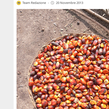
Team Redazione
-
20 Novembre 2013