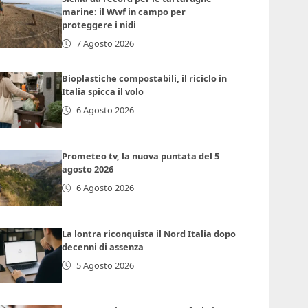
marine: il Wwf in campo per
proteggere i nidi
7 Agosto 2026
Bioplastiche compostabili, il riciclo in
Italia spicca il volo
6 Agosto 2026
Prometeo tv, la nuova puntata del 5
agosto 2026
6 Agosto 2026
La lontra riconquista il Nord Italia dopo
decenni di assenza
5 Agosto 2026