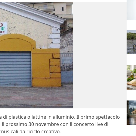
e di plastica o lattine in alluminio. Il primo spettacolo
il prossimo 30 novembre con il concerto live di
sicali da riciclo creativo.