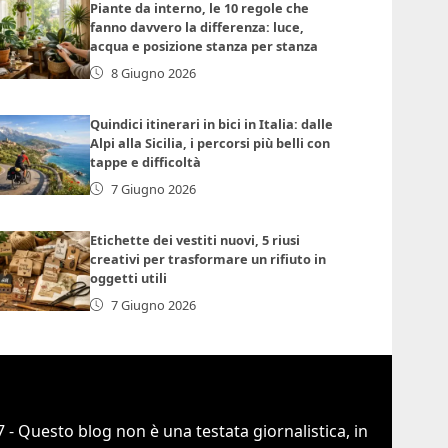
Piante da interno, le 10 regole che
fanno davvero la differenza: luce,
acqua e posizione stanza per stanza
8 Giugno 2026
Quindici itinerari in bici in Italia: dalle
Alpi alla Sicilia, i percorsi più belli con
tappe e difficoltà
7 Giugno 2026
Etichette dei vestiti nuovi, 5 riusi
creativi per trasformare un rifiuto in
oggetti utili
7 Giugno 2026
 - Questo blog non è una testata giornalistica, in