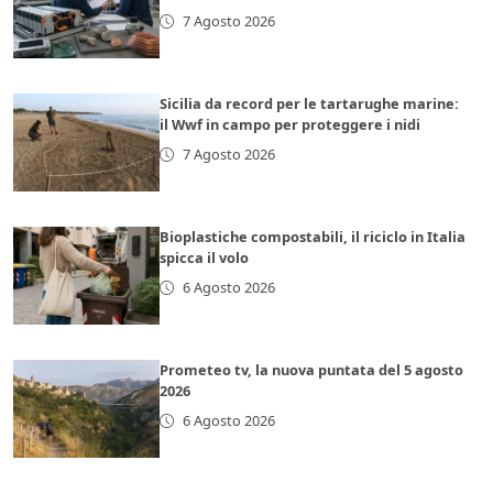
7 Agosto 2026
Sicilia da record per le tartarughe marine:
il Wwf in campo per proteggere i nidi
7 Agosto 2026
Bioplastiche compostabili, il riciclo in Italia
spicca il volo
6 Agosto 2026
Prometeo tv, la nuova puntata del 5 agosto
2026
6 Agosto 2026