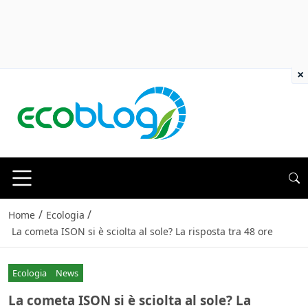
×
/
/
Home
Ecologia
La cometa ISON si è sciolta al sole? La risposta tra 48 ore
Ecologia
News
La cometa ISON si è sciolta al sole? La