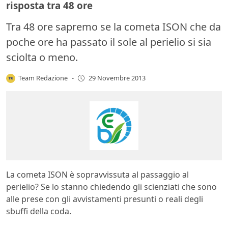
risposta tra 48 ore
Tra 48 ore sapremo se la cometa ISON che da
poche ore ha passato il sole al perielio si sia
sciolta o meno.
Team Redazione
-
29 Novembre 2013
La cometa ISON è sopravvissuta al passaggio al
perielio? Se lo stanno chiedendo gli scienziati che sono
alle prese con gli avvistamenti presunti o reali degli
sbuffi della coda.