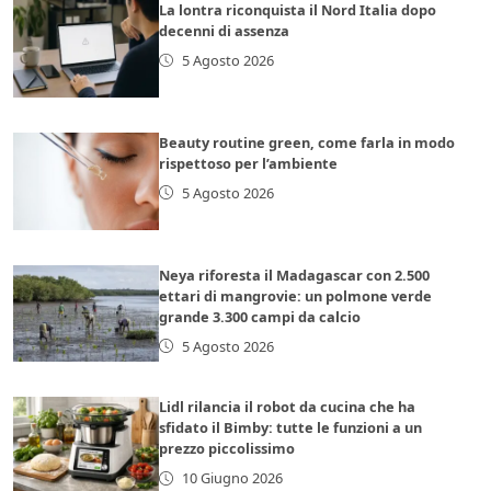
La lontra riconquista il Nord Italia dopo
decenni di assenza
5 Agosto 2026
Beauty routine green, come farla in modo
rispettoso per l’ambiente
5 Agosto 2026
Neya riforesta il Madagascar con 2.500
ettari di mangrovie: un polmone verde
grande 3.300 campi da calcio
5 Agosto 2026
Lidl rilancia il robot da cucina che ha
sfidato il Bimby: tutte le funzioni a un
prezzo piccolissimo
10 Giugno 2026