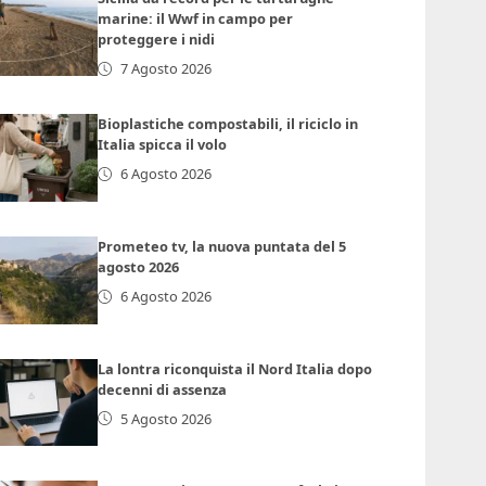
marine: il Wwf in campo per
proteggere i nidi
7 Agosto 2026
Bioplastiche compostabili, il riciclo in
Italia spicca il volo
6 Agosto 2026
Prometeo tv, la nuova puntata del 5
agosto 2026
6 Agosto 2026
La lontra riconquista il Nord Italia dopo
decenni di assenza
5 Agosto 2026