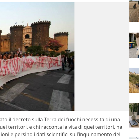
to il decreto sulla Terra dei fuochi necessita di una
ei territori, e chi racconta la vita di quei territori, ha
ni e persino i dati scientifici sull’inquinamento del