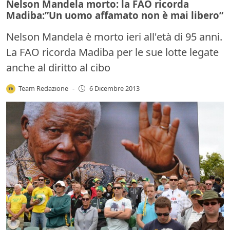
Nelson Mandela morto: la FAO ricorda
Madiba:”Un uomo affamato non è mai libero”
Nelson Mandela è morto ieri all'età di 95 anni.
La FAO ricorda Madiba per le sue lotte legate
anche al diritto al cibo
Team Redazione
-
6 Dicembre 2013