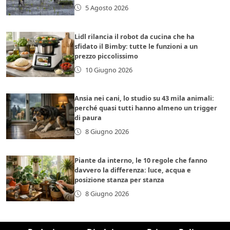
5 Agosto 2026
Lidl rilancia il robot da cucina che ha
sfidato il Bimby: tutte le funzioni a un
prezzo piccolissimo
10 Giugno 2026
Ansia nei cani, lo studio su 43 mila animali:
perché quasi tutti hanno almeno un trigger
di paura
8 Giugno 2026
Piante da interno, le 10 regole che fanno
davvero la differenza: luce, acqua e
posizione stanza per stanza
8 Giugno 2026