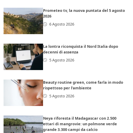
Prometeo tv, la nuova puntata del 5 agosto
2026
6 Agosto 2026
La lontra riconquista il Nord Italia dopo
decenni di assenza
5 Agosto 2026
Beauty routine green, come farla in modo
rispettoso per l’ambiente
5 Agosto 2026
Neya riforesta il Madagascar con 2.500
ettari di mangrovie: un polmone verde
grande 3.300 campi da calcio