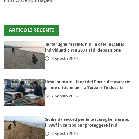
Foto © Getty Images
ARTICOLI RECENTI
Tartarughe marine, nidi in calo in Italia:
individuati circa 280 siti di deposizione
8 Agosto 2026
Urso: puntare i fondi del Pnrr sulle materie
prime critiche per rafforzare l’industria
7 Agosto 2026
Sicilia da record per le tartarughe marine:
il Wwf in campo per proteggere i nidi
7 Agosto 2026