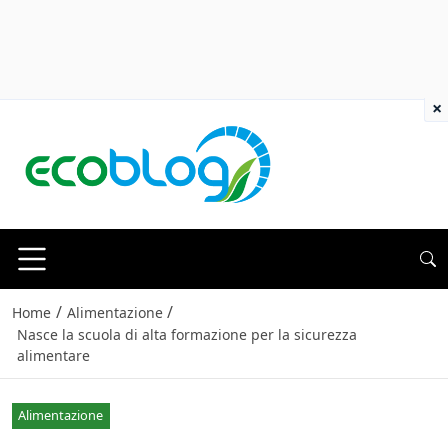
×
/
/
Home
Alimentazione
Nasce la scuola di alta formazione per la sicurezza
alimentare
Alimentazione