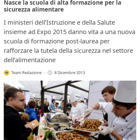
Nasce la scuola di alta formazione per la
sicurezza alimentare
I ministeri dell’Istruzione e della Salute
insieme ad Expo 2015 danno vita a una nuova
scuola di formazione post-laurea per
rafforzare la tutela della sicurezza nel settore
dell’alimentazione
Team Redazione
-
8 Dicembre 2013