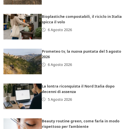
Bioplastiche compostabili, il riciclo in Italia
spicca il volo
6 Agosto 2026
Prometeo tv, la nuova puntata del 5 agosto
2026
6 Agosto 2026
La lontra riconquista il Nord Italia dopo
decenni di assenza
5 Agosto 2026
Beauty routine green, come farla in modo
rispettoso per l’ambiente