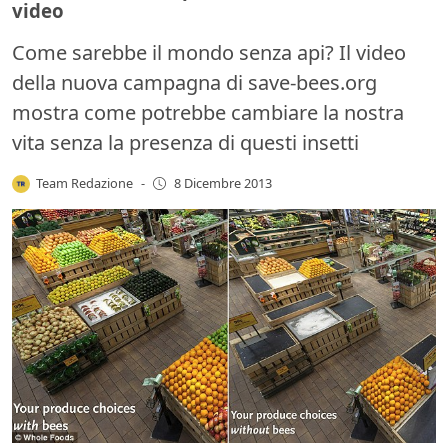
video
Come sarebbe il mondo senza api? Il video
della nuova campagna di save-bees.org
mostra come potrebbe cambiare la nostra
vita senza la presenza di questi insetti
Team Redazione
-
8 Dicembre 2013