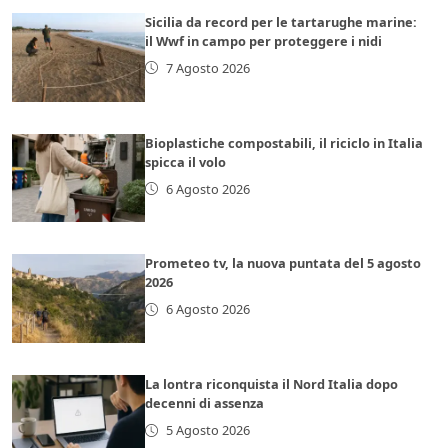
Sicilia da record per le tartarughe marine:
il Wwf in campo per proteggere i nidi
7 Agosto 2026
Bioplastiche compostabili, il riciclo in Italia
spicca il volo
6 Agosto 2026
Prometeo tv, la nuova puntata del 5 agosto
2026
6 Agosto 2026
La lontra riconquista il Nord Italia dopo
decenni di assenza
5 Agosto 2026