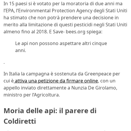
In 15 paesi si è votato per la moratoria di due anni ma
l’EPA, l’Environmental Protection Agency degli Stati Uniti
ha stimato che non potrà prendere una decisione in
merito alla limitazione di questi pesticidi negli Stati Uniti
almeno fino al 2018. E Save- bees.org spiega:
Le api non possono aspettare altri cinque
anni.
.
In Italia la campagna è sostenuta da Greenpeace per
cui è
attiva una petizione da firmare online
, con un
appello inviato direttamente a Nunzia De Girolamo,
ministro per l’Agricoltura.
Moria delle api: il parere di
Coldiretti