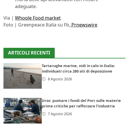
adeguate.
Via |
Whoole Food market
Foto | Greenpeace Italia su Fb,
Prnewswire
ARTICOLI RECENTI
Tartarughe marine, nidi in calo in Italia:
individuati circa 280 siti di deposizione
8 Agosto 2026
Urso: puntare i fondi del Pnrr sulle materie
prime critiche per rafforzare l’industria
7 Agosto 2026