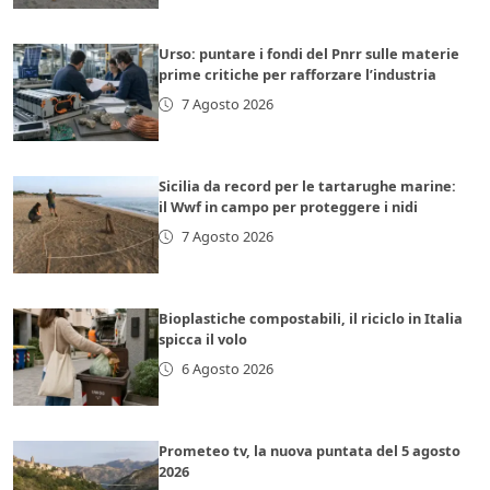
Urso: puntare i fondi del Pnrr sulle materie
prime critiche per rafforzare l’industria
7 Agosto 2026
Sicilia da record per le tartarughe marine:
il Wwf in campo per proteggere i nidi
7 Agosto 2026
Bioplastiche compostabili, il riciclo in Italia
spicca il volo
6 Agosto 2026
Prometeo tv, la nuova puntata del 5 agosto
2026