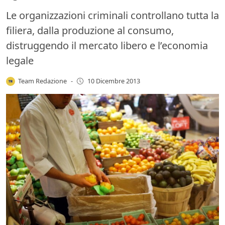
Le organizzazioni criminali controllano tutta la
filiera, dalla produzione al consumo,
distruggendo il mercato libero e l’economia
legale
Team Redazione
-
10 Dicembre 2013