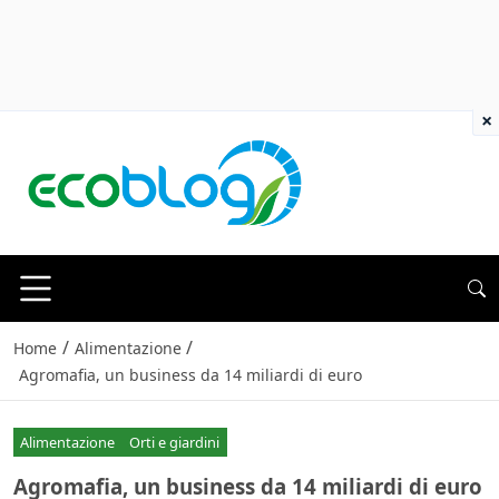
×
/
/
Home
Alimentazione
Agromafia, un business da 14 miliardi di euro
Alimentazione
Orti e giardini
Agromafia, un business da 14 miliardi di euro