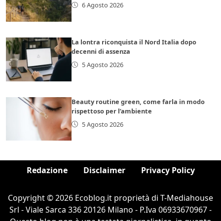
6 Agosto 2026
La lontra riconquista il Nord Italia dopo
decenni di assenza
5 Agosto 2026
Beauty routine green, come farla in modo
rispettoso per l’ambiente
5 Agosto 2026
Redazione
Disclaimer
Privacy Policy
Copyright © 2026 Ecoblog.it proprietà di T-Mediahouse
Srl - Viale Sarca 336 20126 Milano - P.Iva 06933670967 -