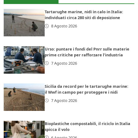
Tartarughe marine, nidi in calo in Italia:
individuati circa 280 siti di deposizione
8 Agosto 2026
Urso: puntare i fondi del Pnrr sulle materie
prime critiche per rafforzare l’industria
7 Agosto 2026
Sicilia da record per le tartarughe marine:
il Wwf in campo per proteggere i nidi
7 Agosto 2026
Bioplastiche compostabili, il riciclo in Italia
spicca il volo
6 Agosto 2026