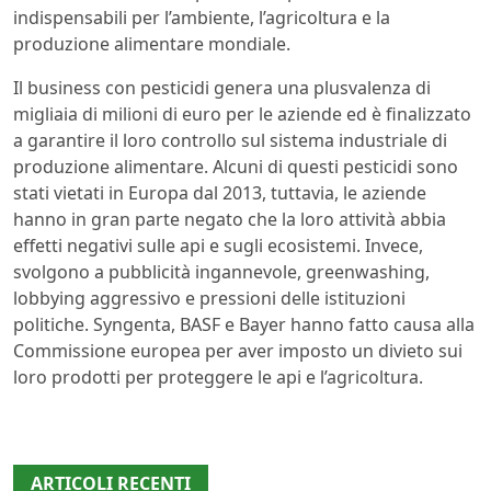
indispensabili per l’ambiente, l’agricoltura e la
produzione alimentare mondiale.
Il business con pesticidi genera una plusvalenza di
migliaia di milioni di euro per le aziende ed è finalizzato
a garantire il loro controllo sul sistema industriale di
produzione alimentare. Alcuni di questi pesticidi sono
stati vietati in Europa dal 2013, tuttavia, le aziende
hanno in gran parte negato che la loro attività abbia
effetti negativi sulle api e sugli ecosistemi. Invece,
svolgono a pubblicità ingannevole, greenwashing,
lobbying aggressivo e pressioni delle istituzioni
politiche. Syngenta, BASF e Bayer hanno fatto causa alla
Commissione europea per aver imposto un divieto sui
loro prodotti per proteggere le api e l’agricoltura.
ARTICOLI RECENTI