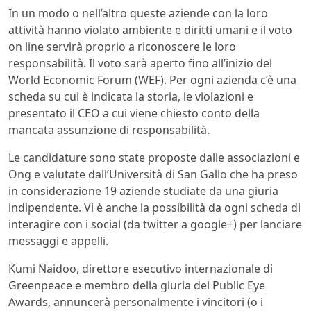
In un modo o nell’altro queste aziende con la loro
attività hanno violato ambiente e diritti umani e il voto
on line servirà proprio a riconoscere le loro
responsabilità. Il voto sarà aperto fino all’inizio del
World Economic Forum (WEF). Per ogni azienda c’è una
scheda su cui è indicata la storia, le violazioni e
presentato il CEO a cui viene chiesto conto della
mancata assunzione di responsabilità.
Le candidature sono state proposte dalle associazioni e
Ong e valutate dall’Università di San Gallo che ha preso
in considerazione 19 aziende studiate da una giuria
indipendente. Vi è anche la possibilità da ogni scheda di
interagire con i social (da twitter a google+) per lanciare
messaggi e appelli.
Kumi Naidoo, direttore esecutivo internazionale di
Greenpeace e membro della giuria del Public Eye
Awards, annuncerà personalmente i vincitori (o i