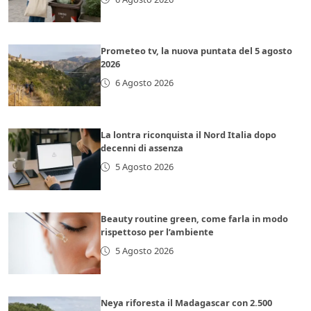
Prometeo tv, la nuova puntata del 5 agosto
2026
6 Agosto 2026
La lontra riconquista il Nord Italia dopo
decenni di assenza
5 Agosto 2026
Beauty routine green, come farla in modo
rispettoso per l’ambiente
5 Agosto 2026
Neya riforesta il Madagascar con 2.500