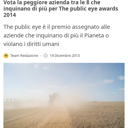
Vota la peggiore azienda tra le 8 che
inquinano di più per The public eye awards
2014
The public eye è il premio assegnato alle
aziende che inquinano di più il Pianeta o
violano i diritti umani
Team Redazione
-
14 Dicembre 2013