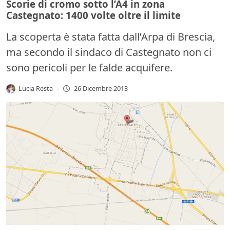
Scorie di cromo sotto l’A4 in zona
Castegnato: 1400 volte oltre il limite
La scoperta è stata fatta dall’Arpa di Brescia,
ma secondo il sindaco di Castegnato non ci
sono pericoli per le falde acquifere.
Lucia Resta
-
26 Dicembre 2013