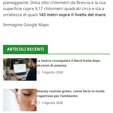
pianeggiante. Dista otto chilometri da Brescia e la sua
superficie copre 9,17 chilometri quadrati circa e sta a
un’altezza di quasi
143 metri sopra il livello del mare
.
Immagine Google Maps
ARTICOLI RECENTI
La lontra riconquista il Nord Italia dopo
decenni di assenza
5 Agosto 2026
Beauty routine green, come farla in modo
rispettoso per l’ambiente
5 Agosto 2026