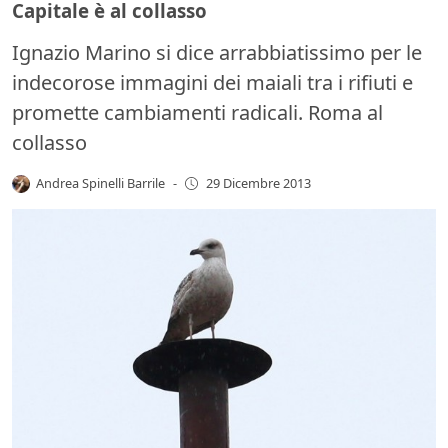
Capitale è al collasso
Ignazio Marino si dice arrabbiatissimo per le
indecorose immagini dei maiali tra i rifiuti e
promette cambiamenti radicali. Roma al
collasso
Andrea Spinelli Barrile
-
29 Dicembre 2013