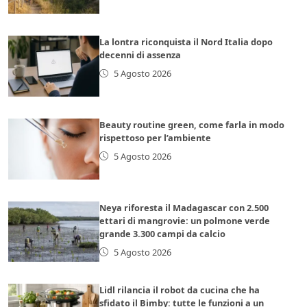
La lontra riconquista il Nord Italia dopo
decenni di assenza
5 Agosto 2026
Beauty routine green, come farla in modo
rispettoso per l’ambiente
5 Agosto 2026
Neya riforesta il Madagascar con 2.500
ettari di mangrovie: un polmone verde
grande 3.300 campi da calcio
5 Agosto 2026
Lidl rilancia il robot da cucina che ha
sfidato il Bimby: tutte le funzioni a un