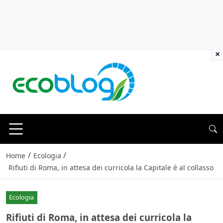
×
/
/
Home
Ecologia
Rifiuti di Roma, in attesa dei curricola la Capitale è al collasso
Ecologia
Rifiuti di Roma, in attesa dei curricola la