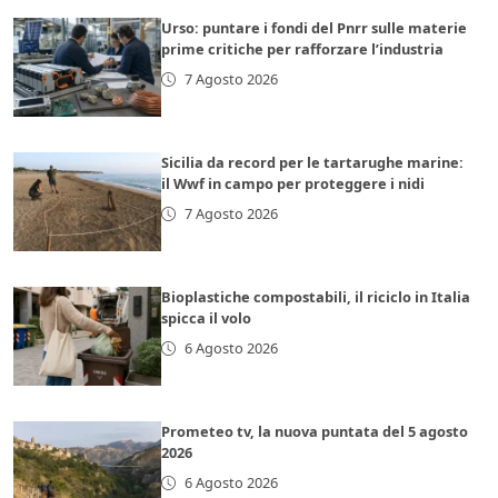
Urso: puntare i fondi del Pnrr sulle materie
prime critiche per rafforzare l’industria
7 Agosto 2026
Sicilia da record per le tartarughe marine:
il Wwf in campo per proteggere i nidi
7 Agosto 2026
Bioplastiche compostabili, il riciclo in Italia
spicca il volo
6 Agosto 2026
Prometeo tv, la nuova puntata del 5 agosto
2026
6 Agosto 2026