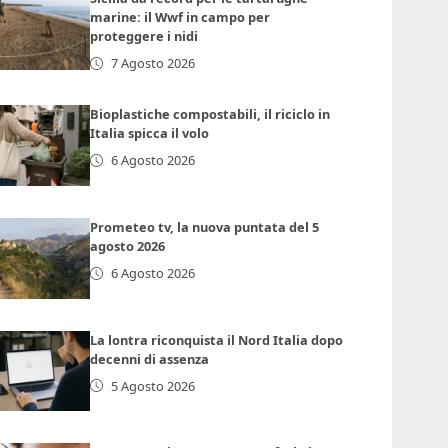
marine: il Wwf in campo per
proteggere i nidi
7 Agosto 2026
Bioplastiche compostabili, il riciclo in
Italia spicca il volo
6 Agosto 2026
Prometeo tv, la nuova puntata del 5
agosto 2026
6 Agosto 2026
La lontra riconquista il Nord Italia dopo
decenni di assenza
5 Agosto 2026