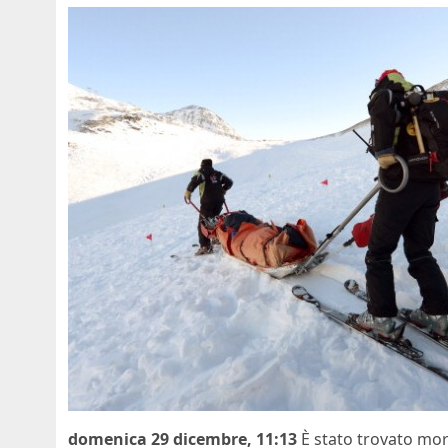
domenica 29 dicembre, 11:13
È stato trovato mor