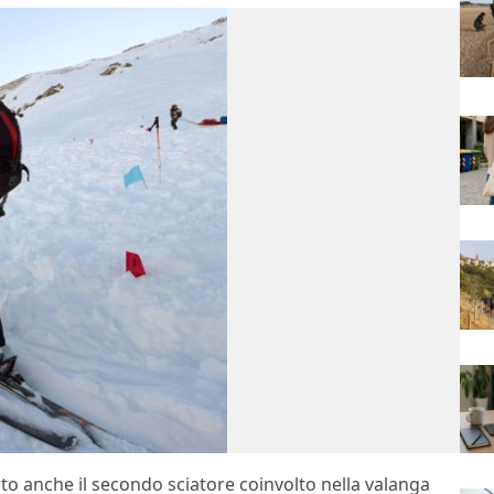
to anche il secondo sciatore coinvolto nella valanga