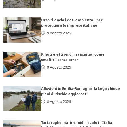
Urso rilancia i dazi ambientali per
proteggere le imprese italiane
9 Agosto 2026
Rifiuti elettronici in vacanza: come
smaltirli senza errori
9 Agosto 2026
Alluvioni in Emilia-Romagna, la Lega chiede
piani di rischio aggiornati
8 Agosto 2026
Tartarughe marine, nidi in calo in Italia: