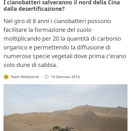
I cianobatteri salveranno il nord della Cina
dalla desertificazione?
Nel giro di 8 anni i cianobatteri possono
facilitare la formazione del suolo
moltiplicando per 20 la quantità di carbonio
organico e permettendo la diffusione di
numerose specie vegetali dove prima c'erano
solo dune di sabbia.
Team Redazione
-
10 Gennaio 2014