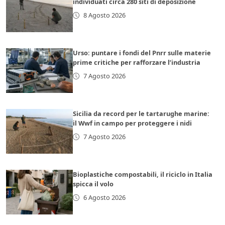
individuati circa 280 siti di deposizione
8 Agosto 2026
Urso: puntare i fondi del Pnrr sulle materie
prime critiche per rafforzare l’industria
7 Agosto 2026
Sicilia da record per le tartarughe marine:
il Wwf in campo per proteggere i nidi
7 Agosto 2026
Bioplastiche compostabili, il riciclo in Italia
spicca il volo
6 Agosto 2026