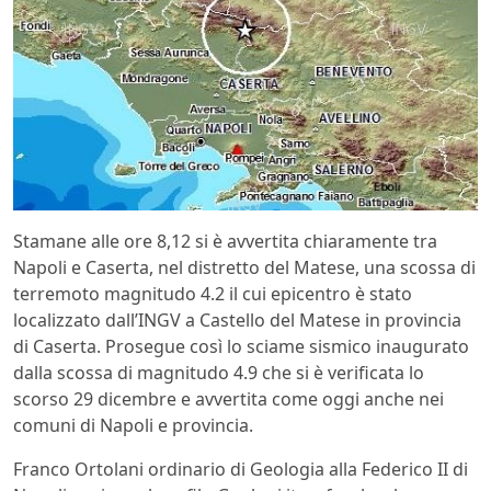
Stamane alle ore 8,12 si è avvertita chiaramente tra
Napoli e Caserta, nel distretto del Matese, una scossa di
terremoto magnitudo 4.2 il cui epicentro è stato
localizzato dall’INGV a Castello del Matese in provincia
di Caserta. Prosegue così lo sciame sismico inaugurato
dalla scossa di magnitudo 4.9 che si è verificata lo
scorso 29 dicembre e avvertita come oggi anche nei
comuni di Napoli e provincia.
Franco Ortolani ordinario di Geologia alla Federico II di