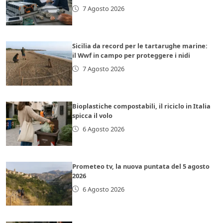
7 Agosto 2026
Sicilia da record per le tartarughe marine:
il Wwf in campo per proteggere i nidi
7 Agosto 2026
Bioplastiche compostabili, il riciclo in Italia
spicca il volo
6 Agosto 2026
Prometeo tv, la nuova puntata del 5 agosto
2026
6 Agosto 2026