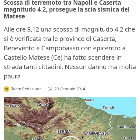
Scossa di terremoto tra Napoli e Caserta
magnitudo 4.2, prosegue la scia sismica del
Matese
Alle ore 8,12 una scossa di magnitudo 4.2 che
si è verificata tra le province di Caserta,
Benevento e Campobasso con epicentro a
Castello Matese (Ce) ha fatto scendere in
strada tanti cittadini. Nessun danno ma molta
paura
Team Redazione
-
20 Gennaio 2014