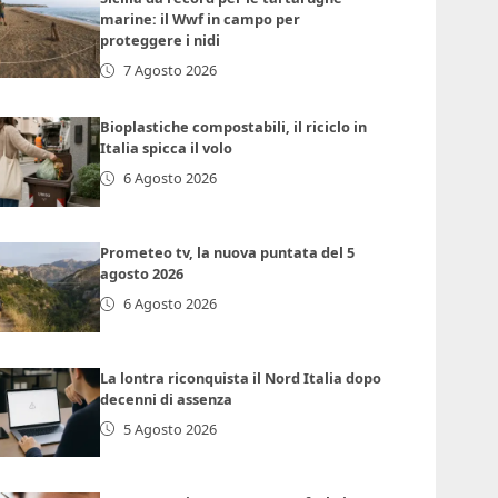
marine: il Wwf in campo per
proteggere i nidi
7 Agosto 2026
Bioplastiche compostabili, il riciclo in
Italia spicca il volo
6 Agosto 2026
Prometeo tv, la nuova puntata del 5
agosto 2026
6 Agosto 2026
La lontra riconquista il Nord Italia dopo
decenni di assenza
5 Agosto 2026