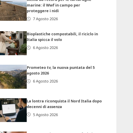
marine: il Wwf in campo per
proteggere i nidi
7 Agosto 2026
Bioplastiche compostabili, il riciclo in
Italia spicca il volo
6 Agosto 2026
Prometeo tv, la nuova puntata del 5
agosto 2026
6 Agosto 2026
La lontra riconquista il Nord Italia dopo
decenni di assenza
5 Agosto 2026