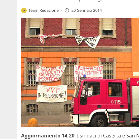
Team Redazione
-
20 Gennaio 2014
Aggiornamento 14,20
. I sindaci di Caserta e San