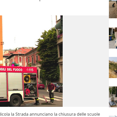
 Nicola la Strada annunciano la chiusura delle scuole