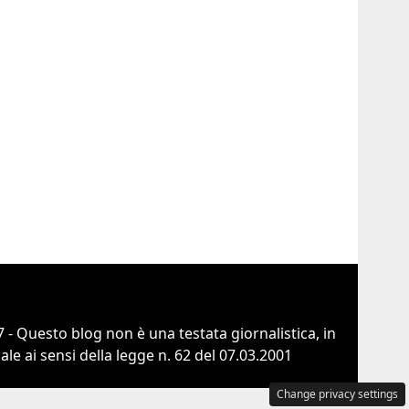
 - Questo blog non è una testata giornalistica, in
e ai sensi della legge n. 62 del 07.03.2001
Change privacy settings