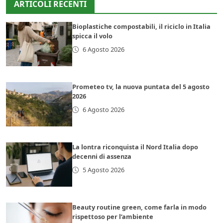
ARTICOLI RECENTI
Bioplastiche compostabili, il riciclo in Italia
spicca il volo
6 Agosto 2026
Prometeo tv, la nuova puntata del 5 agosto
2026
6 Agosto 2026
La lontra riconquista il Nord Italia dopo
decenni di assenza
5 Agosto 2026
Beauty routine green, come farla in modo
rispettoso per l’ambiente