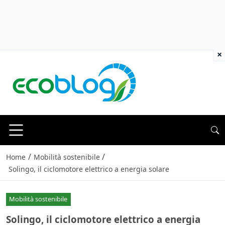
×
/
/
Home
Mobilità sostenibile
Solingo, il ciclomotore elettrico a energia solare
Mobilità sostenibile
Solingo, il ciclomotore elettrico a energia