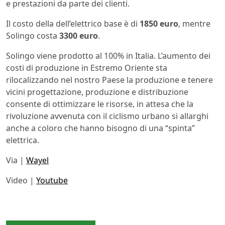
e prestazioni da parte dei clienti.
Il costo della dell’elettrico base è di
1850 euro
, mentre
Solingo costa
3300 euro
.
Solingo viene prodotto al 100% in Italia. L’aumento dei
costi di produzione in Estremo Oriente sta
rilocalizzando nel nostro Paese la produzione e tenere
vicini progettazione, produzione e distribuzione
consente di ottimizzare le risorse, in attesa che la
rivoluzione avvenuta con il ciclismo urbano si allarghi
anche a coloro che hanno bisogno di una “spinta”
elettrica.
Via |
Wayel
Video |
Youtube