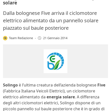
solare
Dalla bolognese Five arriva il ciclomotore
elettrico alimentato da un pannello solare
piazzato sul baule posteriore
Team Redazione
-
21 Gennaio 2014
Solingo
è l’ultima creatura dell’azienda bolognese
Five
(Fabbrica Italiana Veicoli Elettrici), un ciclomotore
elettrico alimentato da
energia solare
. A differenza
degli altri ciclomotori elettrici, Solingo dispone di un
piccolo pannello sul baule posteriore che è in grado di