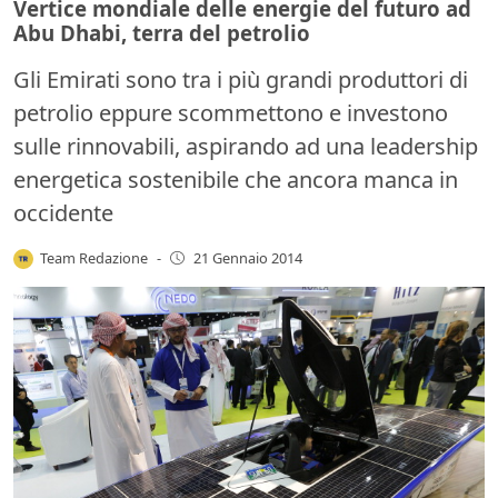
Vertice mondiale delle energie del futuro ad
Abu Dhabi, terra del petrolio
Gli Emirati sono tra i più grandi produttori di
petrolio eppure scommettono e investono
sulle rinnovabili, aspirando ad una leadership
energetica sostenibile che ancora manca in
occidente
Team Redazione
-
21 Gennaio 2014