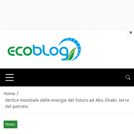
×
/
Home
Vertice mondiale delle energie del futuro ad Abu Dhabi, terra
del petrolio
News