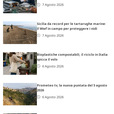
7 Agosto 2026
Sicilia da record per le tartarughe marine:
il Wwf in campo per proteggere i nidi
7 Agosto 2026
Bioplastiche compostabili, il riciclo in Italia
spicca il volo
6 Agosto 2026
Prometeo tv, la nuova puntata del 5 agosto
2026
6 Agosto 2026