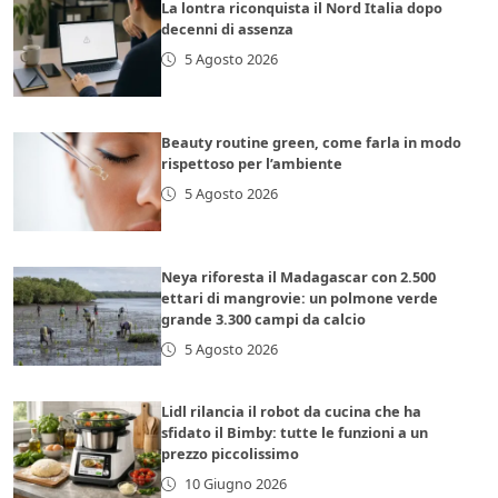
La lontra riconquista il Nord Italia dopo
decenni di assenza
5 Agosto 2026
Beauty routine green, come farla in modo
rispettoso per l’ambiente
5 Agosto 2026
Neya riforesta il Madagascar con 2.500
ettari di mangrovie: un polmone verde
grande 3.300 campi da calcio
5 Agosto 2026
Lidl rilancia il robot da cucina che ha
sfidato il Bimby: tutte le funzioni a un
prezzo piccolissimo
10 Giugno 2026