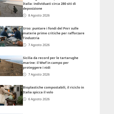
Italia: individuati circa 280 siti di
deposizione
8 Agosto 2026
Urso: puntare i fondi del Pnrr sulle
materie prime critiche per rafforzare
l’industria
7 Agosto 2026
Sicilia da record per le tartarughe
marine: il Wwf in campo per
proteggere i nidi
7 Agosto 2026
Bioplastiche compostabili, il riciclo in
Italia spicca il volo
6 Agosto 2026