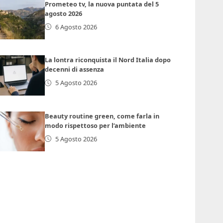
Prometeo tv, la nuova puntata del 5
agosto 2026
6 Agosto 2026
La lontra riconquista il Nord Italia dopo
decenni di assenza
5 Agosto 2026
Beauty routine green, come farla in
modo rispettoso per l’ambiente
5 Agosto 2026