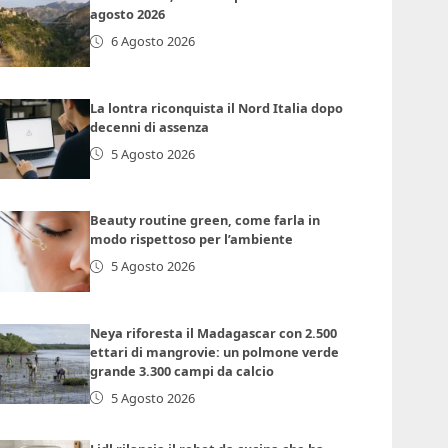
agosto 2026
6 Agosto 2026
La lontra riconquista il Nord Italia dopo
decenni di assenza
5 Agosto 2026
Beauty routine green, come farla in
modo rispettoso per l’ambiente
5 Agosto 2026
Neya riforesta il Madagascar con 2.500
ettari di mangrovie: un polmone verde
grande 3.300 campi da calcio
5 Agosto 2026